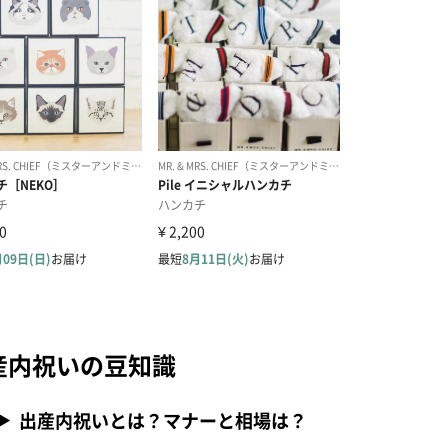
産内祝いの豆知識
出産内祝いとは？マナーと相場は？