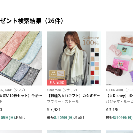
ゼント検索結果（26件）