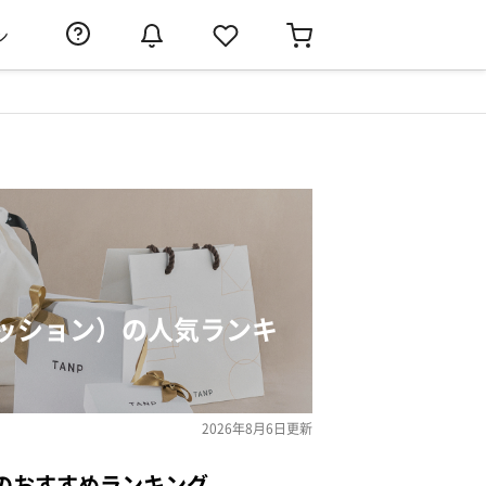
ン
ッション）の人気ランキ
2026年8月6日
更新
のおすすめランキング