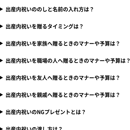
出産内祝いののしと名前の入れ方は？
出産内祝いを贈るタイミングは？
出産内祝いを家族へ贈るときのマナーや予算は？
出産内祝いを職場の人へ贈るときのマナーや予算は
出産内祝いを友人へ贈るときのマナーや予算は？
出産内祝いを親戚へ贈るときのマナーや予算は？
出産内祝いのNGプレゼントとは？
出産内祝いの渡し方は？