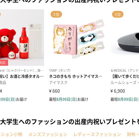
大学生へのファッションの出産内祝いプレゼント
ッション小物
メンズファッション
レディースファッション
財布