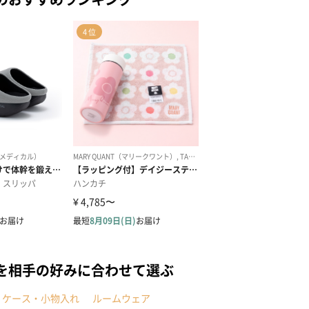
を相手の好みに合わせて選ぶ
・ケース・小物入れ
ルームウェア