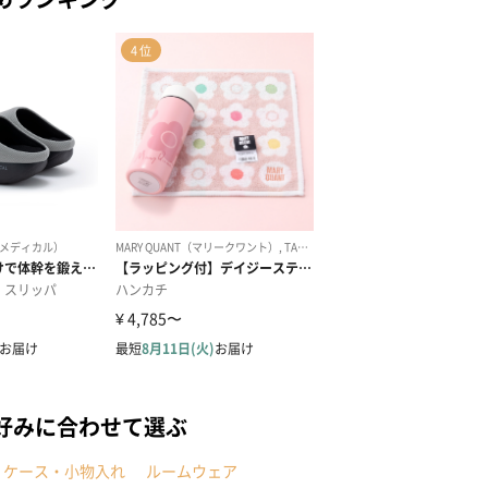
好みに合わせて選ぶ
・ケース・小物入れ
ルームウェア