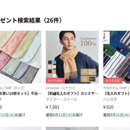
ゼント検索結果（26件）