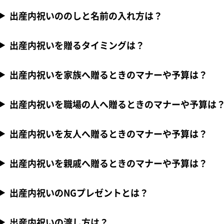
出産内祝いののしと名前の入れ方は？
出産内祝いを贈るタイミングは？
出産内祝いを家族へ贈るときのマナーや予算は？
出産内祝いを職場の人へ贈るときのマナーや予算は
出産内祝いを友人へ贈るときのマナーや予算は？
出産内祝いを親戚へ贈るときのマナーや予算は？
出産内祝いのNGプレゼントとは？
出産内祝いの渡し方は？