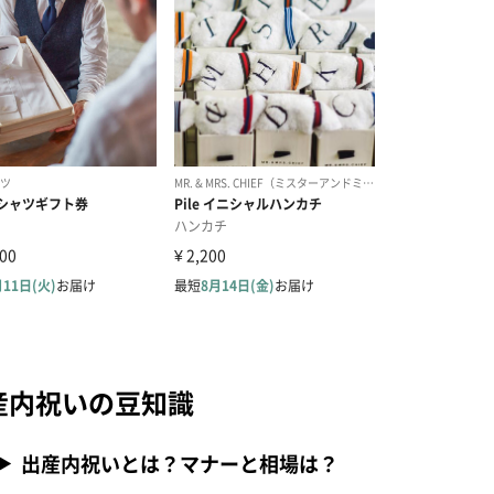
産内祝いの豆知識
出産内祝いとは？マナーと相場は？