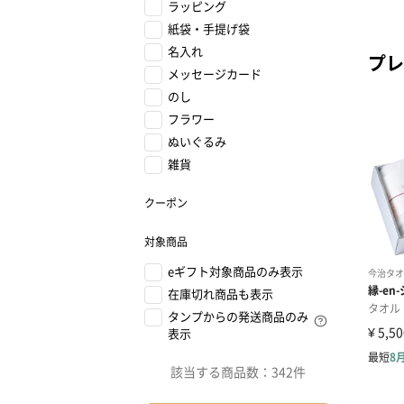
ラッピング
紙袋・手提げ袋
名入れ
プレ
メッセージカード
のし
フラワー
ぬいぐるみ
雑貨
クーポン
対象商品
eギフト対象商品のみ表示
在庫切れ商品も表示
タンプからの発送商品のみ
表示
該当する商品数：
342件