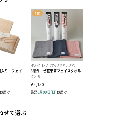
わせて選ぶ