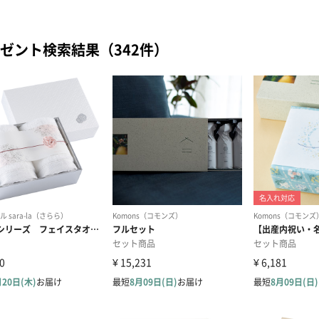
ゼント検索結果（342件）