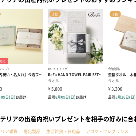
テリアの出産内祝いプレゼントを相手の好みに合
テリア雑貨
電化製品
生活雑貨・日用品
アロマ・フレグランス