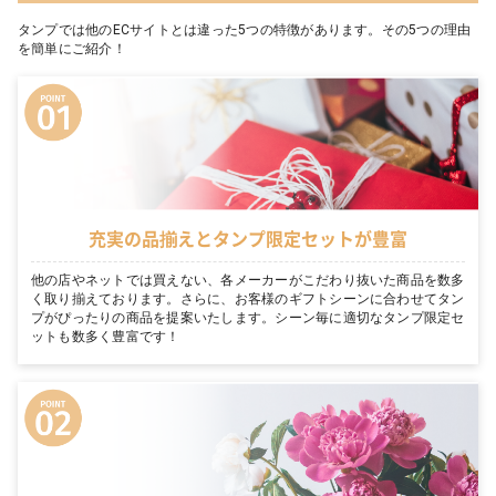
タンプでは他のECサイトとは違った5つの特徴があります。その5つの理由
を簡単にご紹介！
充実の品揃えとタンプ限定セットが豊富
他の店やネットでは買えない、各メーカーがこだわり抜いた商品を数多
く取り揃えております。さらに、お客様のギフトシーンに合わせてタン
プがぴったりの商品を提案いたします。シーン毎に適切なタンプ限定セ
ットも数多く豊富です！