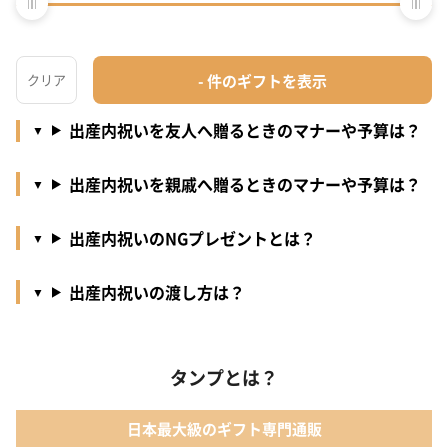
出産内祝いを職場の人へ贈るときのマナーや予算
は？
出産内祝いを友人へ贈るときのマナーや予算は？
出産内祝いを親戚へ贈るときのマナーや予算は？
出産内祝いのNGプレゼントとは？
出産内祝いの渡し方は？
タンプとは？
日本最大級のギフト専門通販