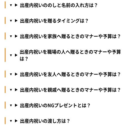
出産内祝いののしと名前の入れ方は？
出産内祝いを贈るタイミングは？
出産内祝いを家族へ贈るときのマナーや予算は？
出産内祝いを職場の人へ贈るときのマナーや予算
は？
出産内祝いを友人へ贈るときのマナーや予算は？
出産内祝いを親戚へ贈るときのマナーや予算は？
出産内祝いのNGプレゼントとは？
出産内祝いの渡し方は？