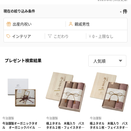
-
件
現在の絞り込み条件
出産内祝い
親戚男性
インテリア
こだわり
0 ~ 上限なし
¥
プレゼント検索結果