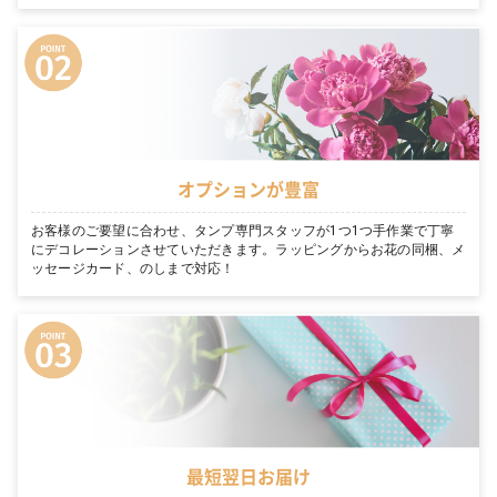
オプションが豊富
お客様のご要望に合わせ、タンプ専門スタッフが1つ1つ手作業で丁寧
にデコレーションさせていただきます。ラッピングからお花の同梱、メ
ッセージカード、のしまで対応！
最短翌日お届け