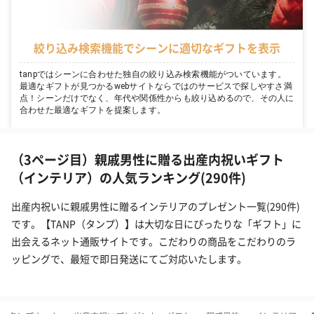
絞り込み検索機能でシーンに適切なギフトを表示
tanpではシーンに合わせた独自の絞り込み検索機能がついています。
最適なギフトが見つかるwebサイトならではのサービスで探しやすさ満
点！シーンだけでなく、年代や関係性からも絞り込めるので、その人に
合わせた最適なギフトを提案します。
（3ページ目）親戚男性に贈る出産内祝いギフト
（インテリア）の人気ランキング(290件)
出産内祝いに親戚男性に贈るインテリアのプレゼント一覧(290件)
です。【TANP（タンプ）】は大切な日にぴったりな「ギフト」に
出会えるネット通販サイトです。こだわりの商品をこだわりのラ
ッピングで、最短で即日発送にてご対応いたします。