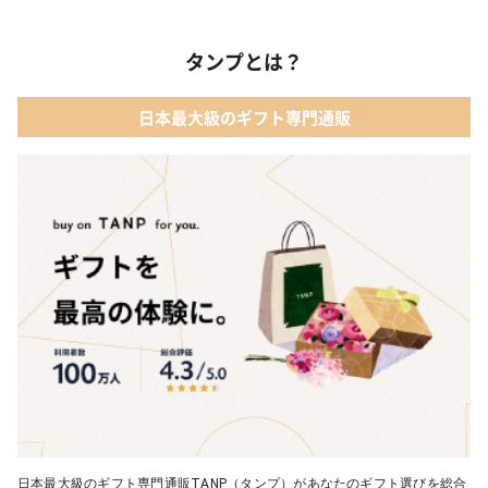
タンプとは？
日本最大級のギフト専門通販
日本最大級のギフト専門通販TANP（タンプ）があなたのギフト選びを総合