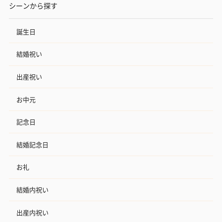
シーンから探す
誕生日
結婚祝い
出産祝い
お中元
記念日
結婚記念日
お礼
結婚内祝い
出産内祝い