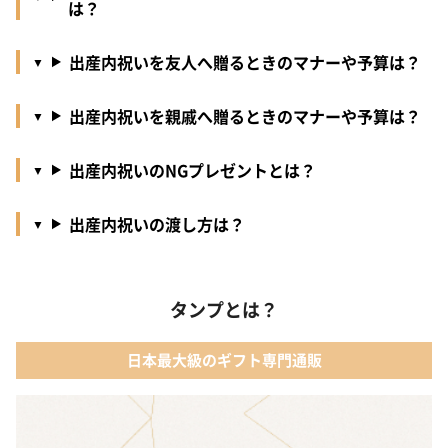
は？
出産内祝いを友人へ贈るときのマナーや予算は？
出産内祝いを親戚へ贈るときのマナーや予算は？
出産内祝いのNGプレゼントとは？
出産内祝いの渡し方は？
タンプとは？
日本最大級のギフト専門通販