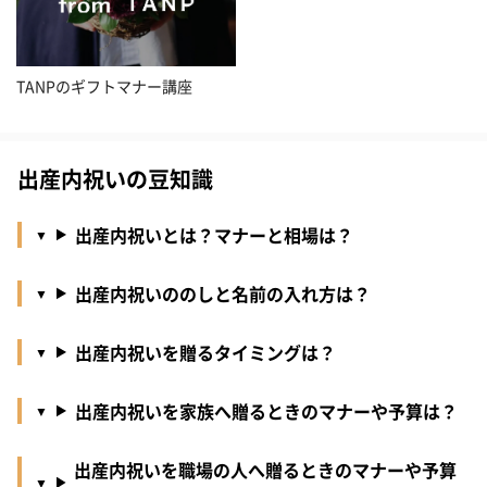
TANPのギフトマナー講座
出産内祝いの豆知識
出産内祝いとは？マナーと相場は？
出産内祝いののしと名前の入れ方は？
出産内祝いを贈るタイミングは？
出産内祝いを家族へ贈るときのマナーや予算は？
出産内祝いを職場の人へ贈るときのマナーや予算