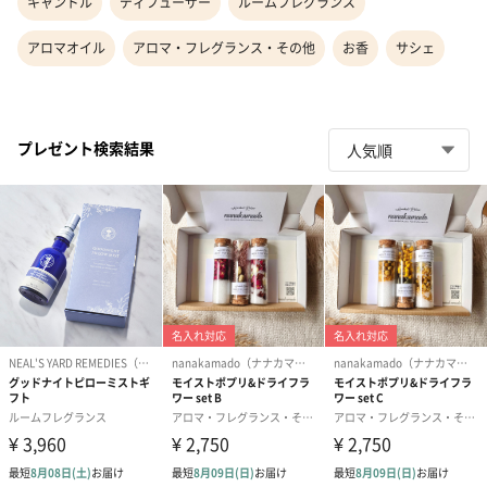
キャンドル
ディフューザー
ルームフレグランス
アロマオイル
アロマ・フレグランス・その他
お香
サシェ
プレゼント検索結果