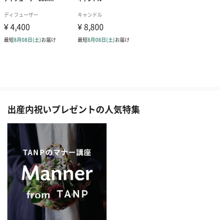
出産内祝いプレゼントの人気特集