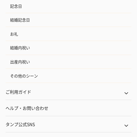
記念日
結婚記念日
お礼
結婚内祝い
出産内祝い
その他のシーン
ご利用ガイド
ヘルプ・お問い合わせ
タンプ公式SNS