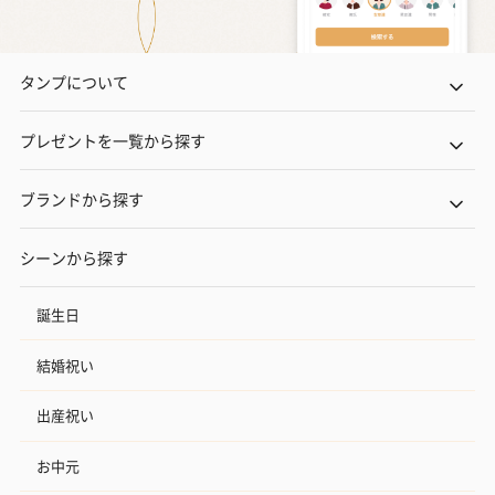
タンプについて
プレゼントを一覧から探す
ブランドから探す
シーンから探す
誕生日
結婚祝い
出産祝い
お中元