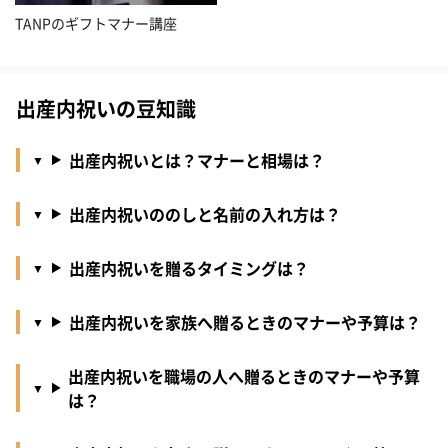
TANPのギフトマナー講座
出産内祝いの豆知識
出産内祝いとは？マナーと相場は？
出産内祝いののしと名前の入れ方は？
出産内祝いを贈るタイミングは？
出産内祝いを家族へ贈るときのマナーや予算は？
出産内祝いを職場の人へ贈るときのマナーや予算
は？