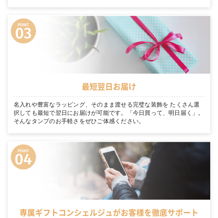
最短翌日お届け
名入れや豊富なラッピング、そのまま渡せる完璧な装飾を たくさん選
択しても最短で翌日にお届けが可能です。「今日買って、明日届く」。
そんなタンプのお手軽さをぜひご体感ください。
専属ギフトコンシェルジュがお客様を徹底サポート