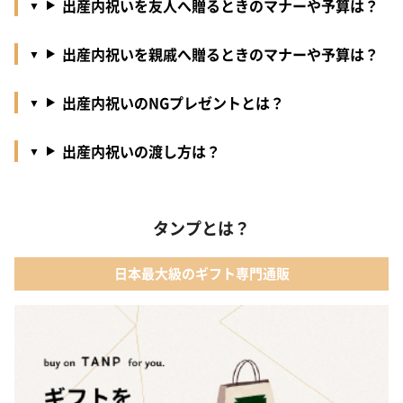
出産内祝いを友人へ贈るときのマナーや予算は？
出産内祝いを親戚へ贈るときのマナーや予算は？
出産内祝いのNGプレゼントとは？
出産内祝いの渡し方は？
タンプとは？
日本最大級のギフト専門通販