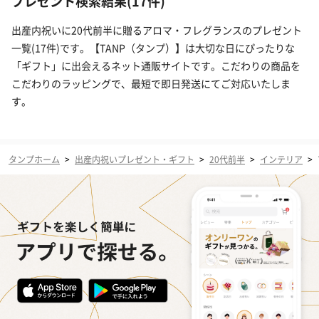
プレゼント検索結果(17件)
出産内祝いに20代前半に贈るアロマ・フレグランスのプレゼント
一覧(17件)です。【TANP（タンプ）】は大切な日にぴったりな
「ギフト」に出会えるネット通販サイトです。こだわりの商品を
こだわりのラッピングで、最短で即日発送にてご対応いたしま
す。
タンプホーム
>
出産内祝いプレゼント・ギフト
>
20代前半
>
インテリア
>