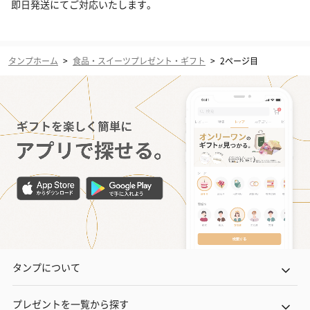
即日発送にてご対応いたします。
タンプホーム
>
食品・スイーツプレゼント・ギフト
>
2ページ目
タンプについて
プレゼントを一覧から探す