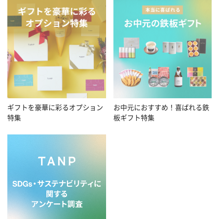
お中元におすすめ！喜ばれる鉄
ギフトを豪華に彩るオプション
板ギフト特集
特集