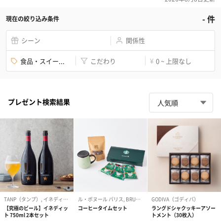
-
件
現在の絞り込み条件
シーン
関係性
食品・スイー...
こだわり
0 ~ 上限なし
¥
プレゼント検索結果