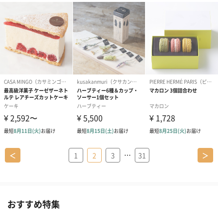
…
＜
1
2
3
31
＞
おすすめ特集