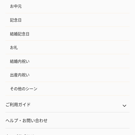
お中元
記念日
結婚記念日
お礼
結婚内祝い
出産内祝い
その他のシーン
ご利用ガイド
ヘルプ・お問い合わせ