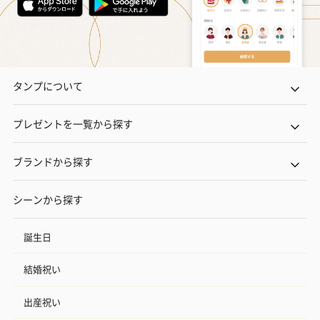
タンプについて
プレゼントを一覧から探す
ブランドから探す
シーンから探す
誕生日
結婚祝い
出産祝い