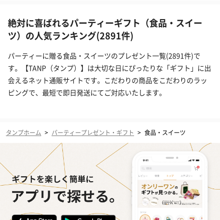
絶対に喜ばれるパーティーギフト（食品・スイー
ツ）の人気ランキング(2891件)
パーティーに贈る食品・スイーツのプレゼント一覧(2891件)で
す。【TANP（タンプ）】は大切な日にぴったりな「ギフト」に出
会えるネット通販サイトです。こだわりの商品をこだわりのラッ
ピングで、最短で即日発送にてご対応いたします。
タンプホーム
>
パーティープレゼント・ギフト
>
食品・スイーツ