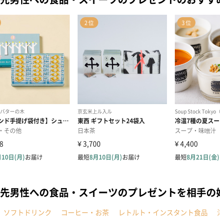
先男性への食品・スイーツのプレゼントを相手の
ソフトドリンク
コーヒー・お茶
レトルト・インスタント食品