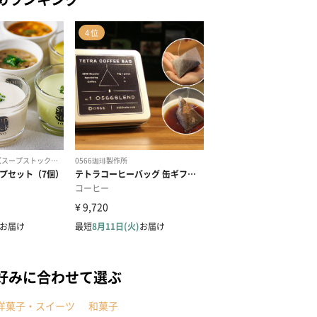
好みに合わせて選ぶ
洋菓子・スイーツ
和菓子