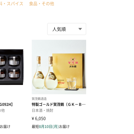
料・スパイス
食品・その他