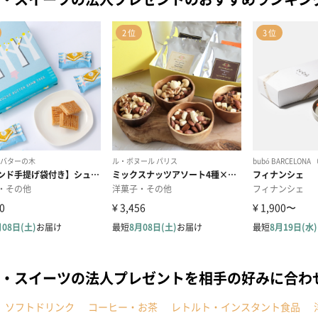
・スイーツの法人プレゼントを相手の好みに合わ
ソフトドリンク
コーヒー・お茶
レトルト・インスタント食品