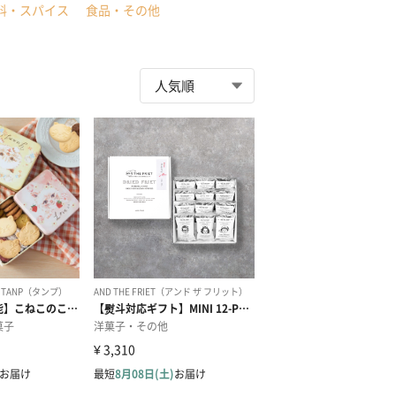
料・スパイス
食品・その他