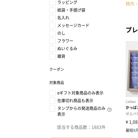
ラッピング
精肉
紙袋・手提げ袋
名入れ
メッセージカード
プレ
のし
フラワー
ぬいぐるみ
雑貨
クーポン
対象商品
eギフト対象商品のみ表示
在庫切れ商品も表示
タンプからの発送商品のみ
表示
該当する商品数：
1883件