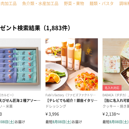
・肉加工品
魚介類・水産加工品
野菜・果物
麺類・パスタ
調味
ゼント検索結果（1,883件）