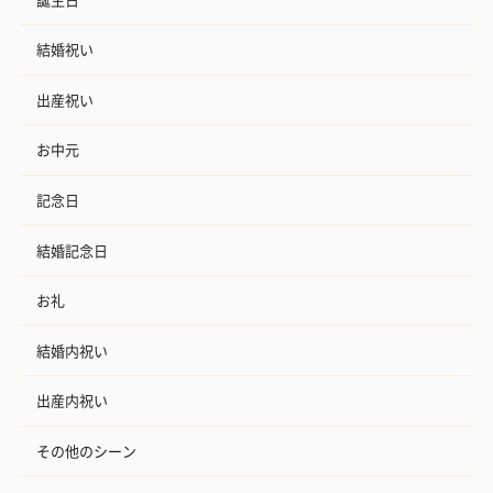
結婚祝い
出産祝い
お中元
記念日
結婚記念日
お礼
結婚内祝い
出産内祝い
その他のシーン