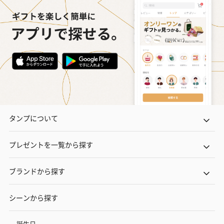
タンプについて
プレゼントを一覧から探す
ブランドから探す
シーンから探す
誕生日