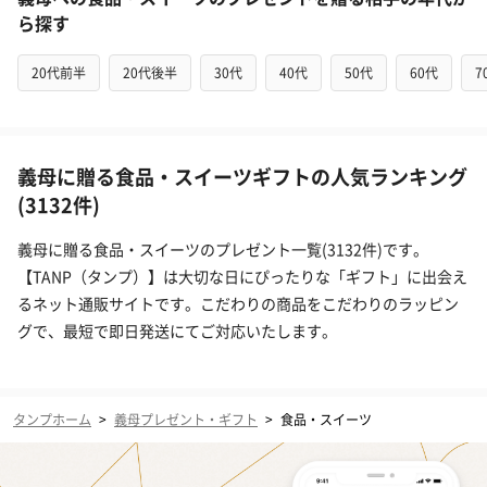
ら探す
20代前半
20代後半
30代
40代
50代
60代
7
義母に贈る食品・スイーツギフトの人気ランキング
(3132件)
義母に贈る食品・スイーツのプレゼント一覧(3132件)です。
【TANP（タンプ）】は大切な日にぴったりな「ギフト」に出会え
るネット通販サイトです。こだわりの商品をこだわりのラッピン
グで、最短で即日発送にてご対応いたします。
タンプホーム
>
義母プレゼント・ギフト
>
食品・スイーツ