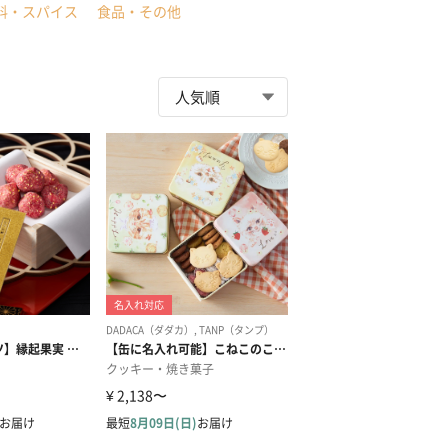
料・スパイス
食品・その他