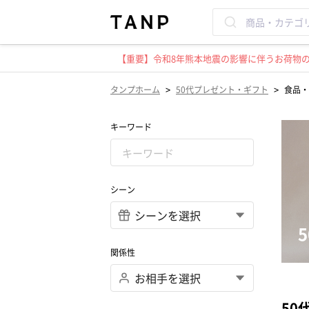
【重要】令和8年熊本地震の影響に伴うお荷物のお
>
>
タンプホーム
50代プレゼント・ギフト
食品・
キーワード
シーン
関係性
50