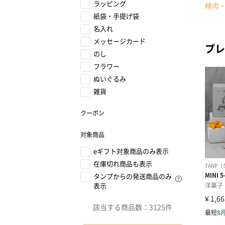
ラッピング
精肉
紙袋・手提げ袋
名入れ
メッセージカード
プレ
のし
フラワー
ぬいぐるみ
雑貨
クーポン
対象商品
eギフト対象商品のみ表示
在庫切れ商品も表示
タンプからの発送商品のみ
表示
該当する商品数：
3125件