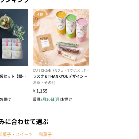
みに合わせて選ぶ
洋菓子・スイーツ
和菓子