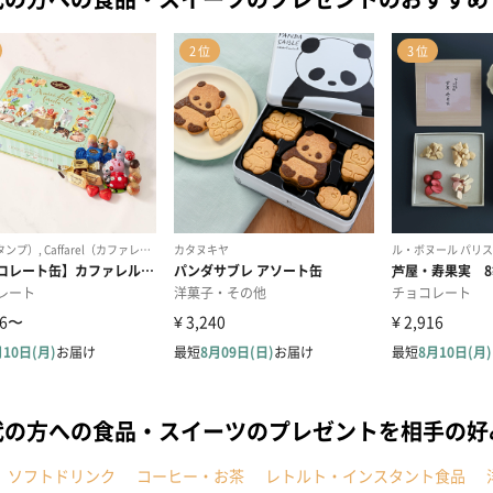
代の方への食品・スイーツのプレゼントを相手の好
ソフトドリンク
コーヒー・お茶
レトルト・インスタント食品