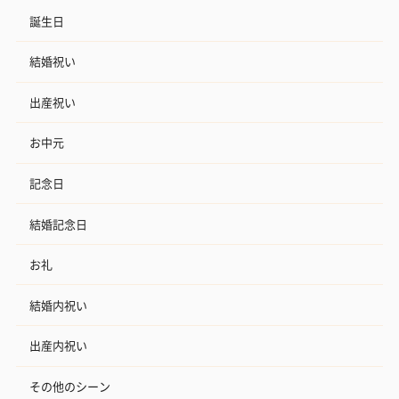
誕生日
結婚祝い
出産祝い
お中元
記念日
結婚記念日
お礼
結婚内祝い
出産内祝い
その他のシーン