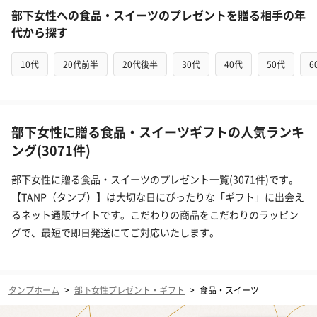
部下女性への食品・スイーツのプレゼントを贈る相手の年
代から探す
10代
20代前半
20代後半
30代
40代
50代
6
部下女性に贈る食品・スイーツギフトの人気ランキ
ング(3071件)
部下女性に贈る食品・スイーツのプレゼント一覧(3071件)です。
【TANP（タンプ）】は大切な日にぴったりな「ギフト」に出会え
るネット通販サイトです。こだわりの商品をこだわりのラッピン
グで、最短で即日発送にてご対応いたします。
タンプホーム
>
部下女性プレゼント・ギフト
>
食品・スイーツ