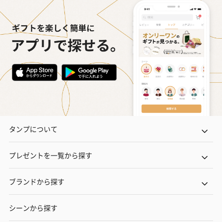
タンプについて
プレゼントを一覧から探す
ブランドから探す
シーンから探す