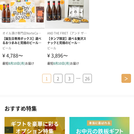
…
1
2
3
26
＞
おすすめ特集