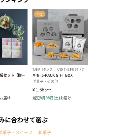
みに合わせて選ぶ
洋菓子・スイーツ
和菓子