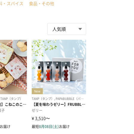
料・スパイス
食品・その他