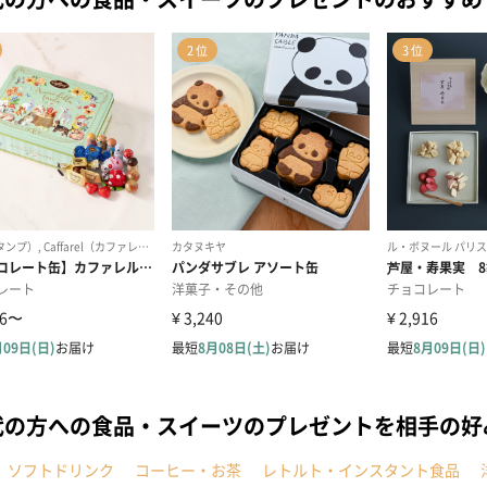
代の方への食品・スイーツのプレゼントを相手の好
ソフトドリンク
コーヒー・お茶
レトルト・インスタント食品