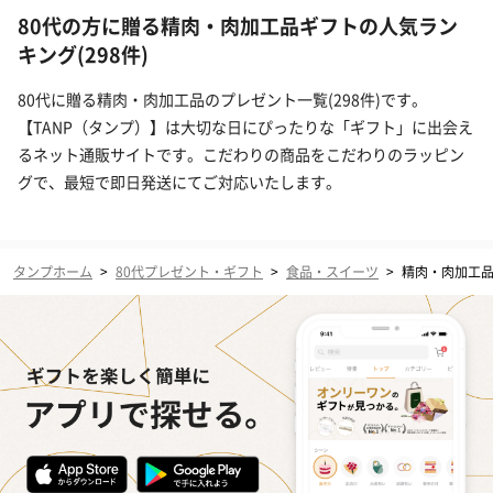
80代の方に贈る精肉・肉加工品ギフトの人気ラン
キング(298件)
80代に贈る精肉・肉加工品のプレゼント一覧(298件)です。
【TANP（タンプ）】は大切な日にぴったりな「ギフト」に出会え
るネット通販サイトです。こだわりの商品をこだわりのラッピン
グで、最短で即日発送にてご対応いたします。
タンプホーム
>
80代プレゼント・ギフト
>
食品・スイーツ
>
精肉・肉加工