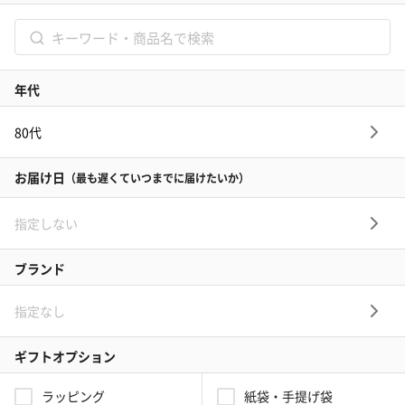
記念日
結婚記念日
お礼
結婚内祝い
出産内祝い
その他のシーン
ご利用ガイド
ヘルプ・お問い合わせ
タンプ公式SNS