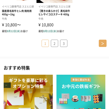
1
2
3
＞
おすすめ特集