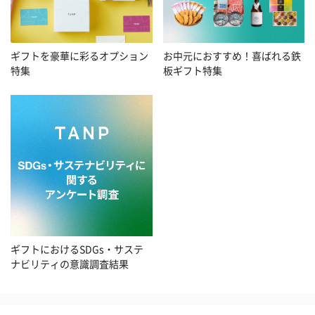
お中元におすすめ！喜ばれる鉄
ギフトを豪華に彩るオプション
板ギフト特集
特集
ギフトにおけるSDGs・サステ
ナビリティの意識調査結果