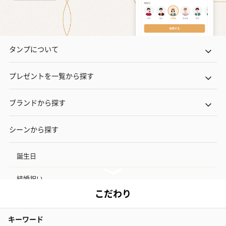
タンプについて
プレゼントを一覧から探す
ブランドから探す
シーンから探す
誕生日
結婚祝い
出産祝い
お中元