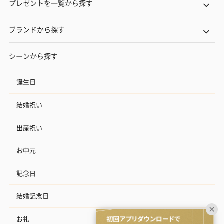
プレゼントを一覧から探す
ブランドから探す
シーンから探す
誕生日
結婚祝い
出産祝い
お中元
記念日
結婚記念日
お礼