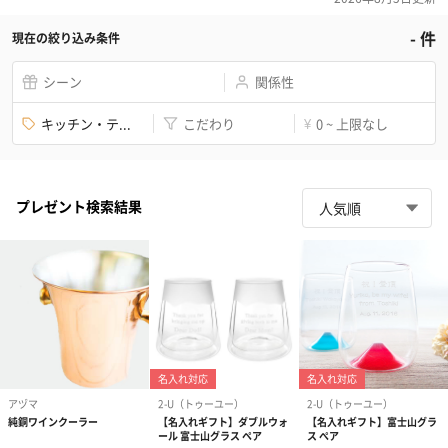
-
件
現在の絞り込み条件
シーン
関係性
キッチン・テ...
こだわり
0 ~ 上限なし
¥
プレゼント検索結果