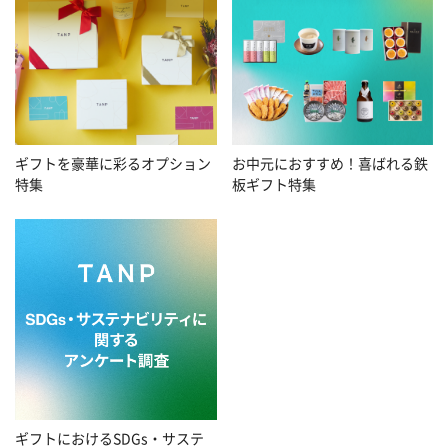
お中元におすすめ！喜ばれる鉄
ギフトを豪華に彩るオプション
板ギフト特集
特集
ギフトにおけるSDGs・サステ