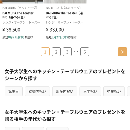
…
1
2
3
6
＞
女子大学生へのキッチン・テーブルウェアのプレゼントを
シーンから探す
誕生日
結婚内祝い
出産内祝い
入学祝い
卒業祝い
女子大学生へのキッチン・テーブルウェアのプレゼントを
贈る相手の年代から探す