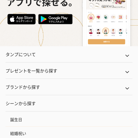
タンプについて
プレゼントを一覧から探す
ブランドから探す
シーンから探す
誕生日
結婚祝い