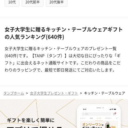
10代
20代前半
20代後半
女子大学生に贈るキッチン・テーブルウェアギフト
の人気ランキング(640件)
女子大学生に贈るキッチン・テーブルウェアのプレゼント一覧
(640件)です。【TANP（タンプ）】は大切な日にぴったりな「ギ
フト」に出会えるネット通販サイトです。こだわりの商品をこだ
わりのラッピングで、最短で即日発送にてご対応いたします。
タンプホーム
>
女子大学生プレゼント・ギフト
>
キッチン・テーブルウェア