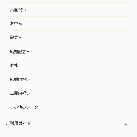
出産祝い
お中元
記念日
結婚記念日
お礼
結婚内祝い
出産内祝い
その他のシーン
ご利用ガイド