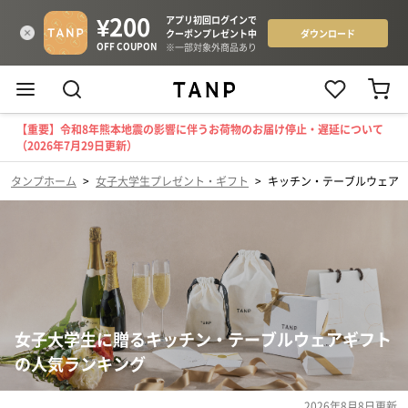
【重要】令和8年熊本地震の影響に伴うお荷物のお届け停止・遅延について
（2026年7月29日更新）
タンプホーム
>
女子大学生プレゼント・ギフト
>
キッチン・テーブルウェア
女子大学生に贈るキッチン・テーブルウェアギフト
の人気ランキング
2026年8月8日
更新