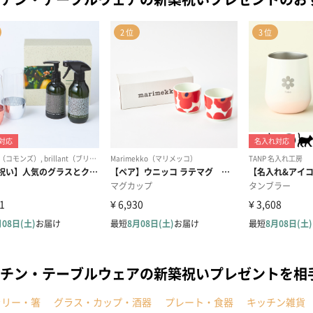
チン・テーブルウェアの新築祝いプレゼントを相
ラリー・箸
グラス・カップ・酒器
プレート・食器
キッチン雑貨