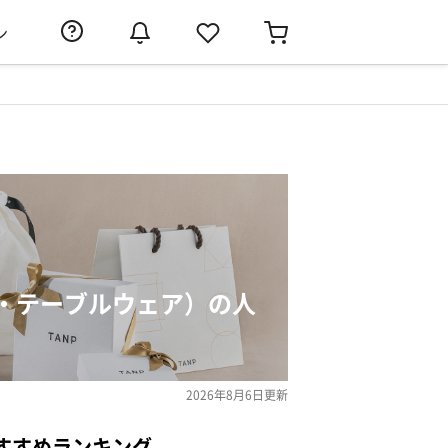
ン
・テーブルウェア）の人
2026年8月6日
更新
すすめランキング