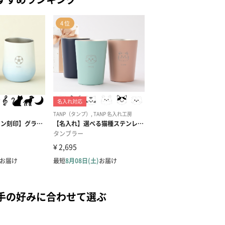
手の好みに合わせて選ぶ