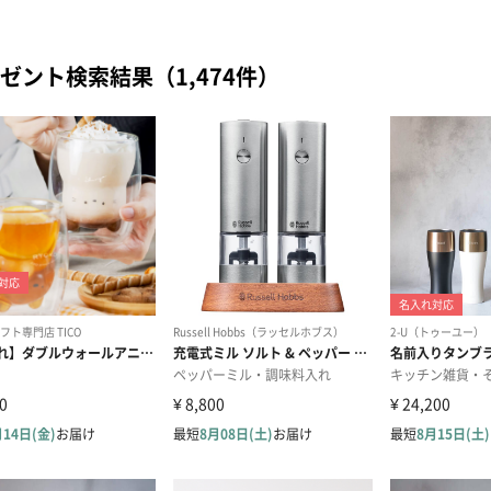
ゼント検索結果（1,474件）