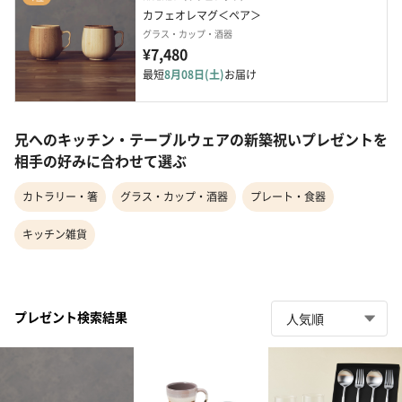
カフェオレマグ＜ペア＞
グラス・カップ・酒器
¥7,480
最短
8月08日(土)
お届け
兄へのキッチン・テーブルウェアの新築祝いプレゼントを
相手の好みに合わせて選ぶ
カトラリー・箸
グラス・カップ・酒器
プレート・食器
キッチン雑貨
プレゼント検索結果