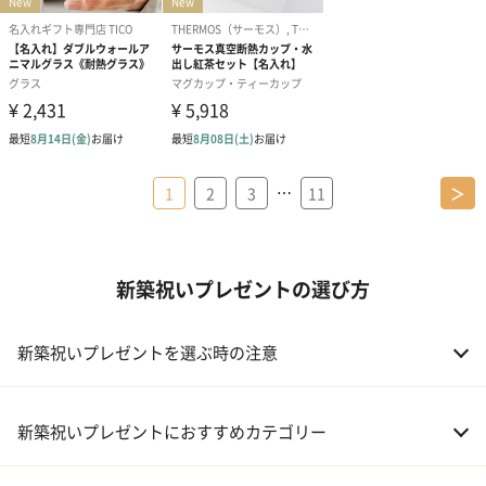
…
1
2
3
11
＞
新築祝いプレゼントの選び方
新築祝いプレゼントを選ぶ時の注意
新築祝いプレゼントにおすすめカテゴリー