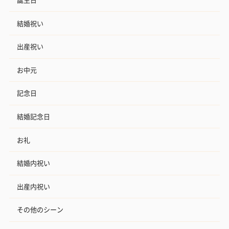
結婚祝い
出産祝い
お中元
記念日
結婚記念日
お礼
結婚内祝い
出産内祝い
その他のシーン