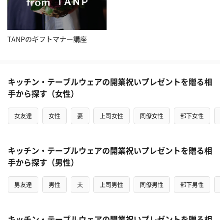
TANPのギフトマナー講座
キッチン・テーブルウェアの開業祝いプレゼントを贈る相
手から探す（女性）
女友達
女性
妻
上司女性
同僚女性
部下女性
キッチン・テーブルウェアの開業祝いプレゼントを贈る相
手から探す（男性）
男友達
男性
夫
上司男性
同僚男性
部下男性
キッチン・テーブルウェアの開業祝いプレゼントを贈る相