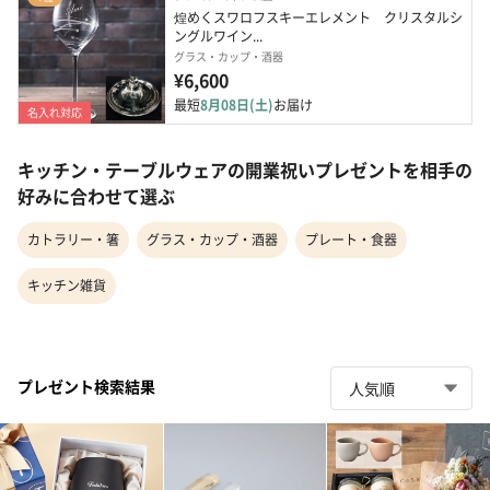
煌めくスワロフスキーエレメント　クリスタルシ
ングルワイン...
グラス・カップ・酒器
¥6,600
最短
8月08日(土)
お届け
名入れ対応
キッチン・テーブルウェアの開業祝いプレゼントを相手の
好みに合わせて選ぶ
カトラリー・箸
グラス・カップ・酒器
プレート・食器
キッチン雑貨
プレゼント検索結果