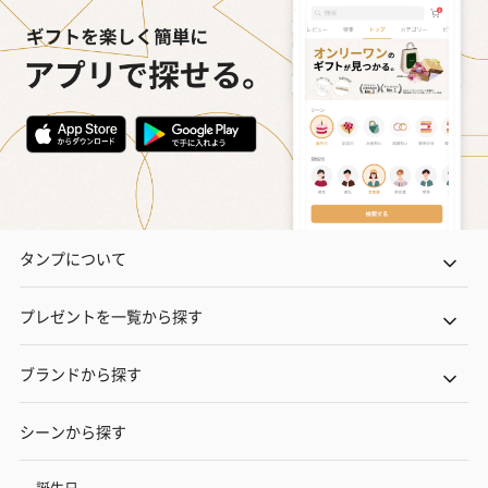
タンプについて
プレゼントを一覧から探す
ブランドから探す
シーンから探す
誕生日