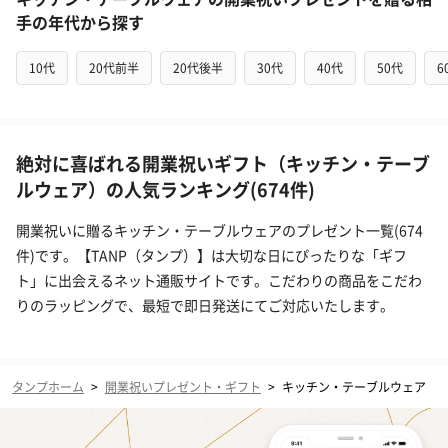
手の年代から探す
10代
20代前半
20代後半
30代
40代
50代
6
絶対に喜ばれる開業祝いギフト（キッチン・テーブ
ルウェア）の人気ランキング(674件)
開業祝いに贈るキッチン・テーブルウェアのプレゼント一覧(674
件)です。【TANP（タンプ）】は大切な日にぴったりな「ギフ
ト」に出会えるネット通販サイトです。こだわりの商品をこだわ
りのラッピングで、最短で即日発送にてご対応いたします。
タンプホーム
>
開業祝いプレゼント・ギフト
>
キッチン・テーブルウェア