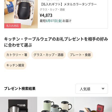
【名入れギフト】メタルカラータンブラー
グラス・カップ・酒器
¥4,873
最短
8月07日(金)
お届け
名入れ対応
キッチン・テーブルウェアのお礼プレゼントを相手の好み
に合わせて選ぶ
カトラリー・箸
グラス・カップ・酒器
プレート・食器
キッチン雑貨
プレゼント検索結果