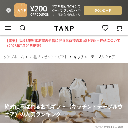
【重要】令和8年熊本地震の影響に伴うお荷物のお届け停止・遅延について
（2026年7月29日更新）
タンプホーム
>
お礼プレゼント・ギフト
>
キッチン・テーブルウェア
絶対に喜ばれるお礼ギフト（キッチン・テーブルウ
ェア）の人気ランキング
2026年8月5日
更新