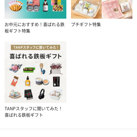
お中元におすすめ！喜ばれる鉄
プチギフト特集
板ギフト特集
TANPスタッフに聞いてみた！
喜ばれる鉄板ギフト