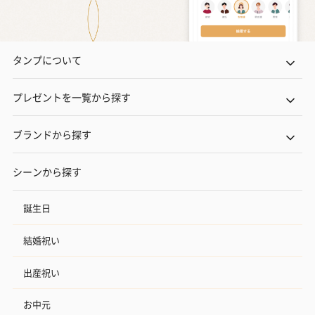
タンプについて
プレゼントを一覧から探す
ブランドから探す
シーンから探す
誕生日
結婚祝い
出産祝い
お中元