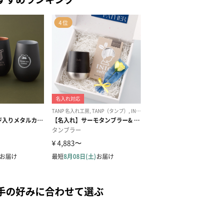
手の好みに合わせて選ぶ