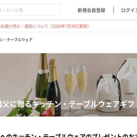
新規会員登録
ログイ
届け停止・遅延について（2026年7月29日更新）
ン・テーブルウェア
義父に贈るキッチン・テーブルウェアギフ
へのキッチン・テーブルウェアのプレゼントのお