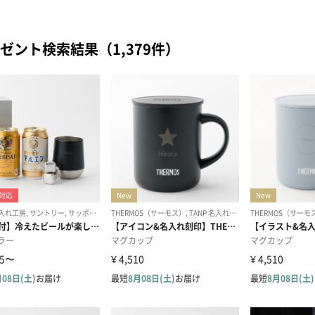
ゼント検索結果（1,379件）