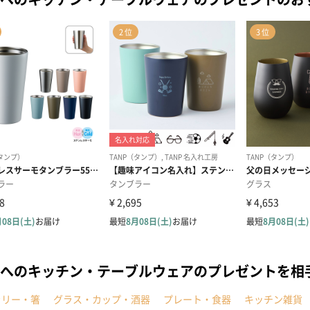
へのキッチン・テーブルウェアのプレゼントを相
ラリー・箸
グラス・カップ・酒器
プレート・食器
キッチン雑貨