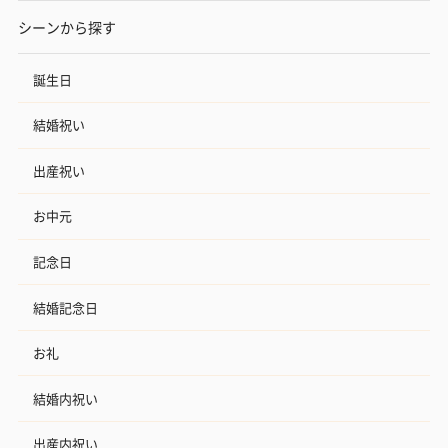
シーンから探す
誕生日
結婚祝い
出産祝い
お中元
記念日
結婚記念日
お礼
結婚内祝い
出産内祝い