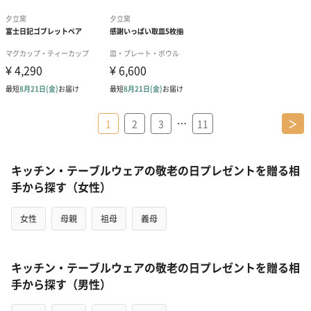
…
1
2
3
11
＞
キッチン・テーブルウェアの敬老の日プレゼントを贈る相
手から探す（女性）
女性
母親
祖母
義母
キッチン・テーブルウェアの敬老の日プレゼントを贈る相
手から探す（男性）