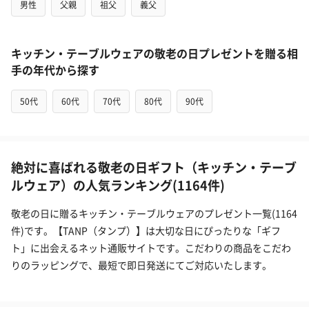
男性
父親
祖父
義父
キッチン・テーブルウェアの敬老の日プレゼントを贈る相
手の年代から探す
50代
60代
70代
80代
90代
絶対に喜ばれる敬老の日ギフト（キッチン・テーブ
ルウェア）の人気ランキング(1164件)
敬老の日に贈るキッチン・テーブルウェアのプレゼント一覧(1164
件)です。【TANP（タンプ）】は大切な日にぴったりな「ギフ
ト」に出会えるネット通販サイトです。こだわりの商品をこだわ
りのラッピングで、最短で即日発送にてご対応いたします。