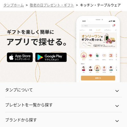
タンプホーム
>
敬老の日プレゼント・ギフト
>
キッチン・テーブルウェア
タンプについて
プレゼントを一覧から探す
ブランドから探す