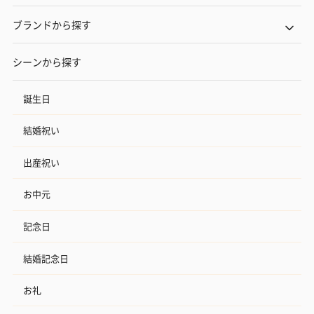
ブランドから探す
シーンから探す
誕生日
結婚祝い
出産祝い
お中元
記念日
結婚記念日
お礼