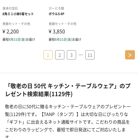
…
1
2
3
11
＞
「敬老の日 50代 キッチン・テーブルウェア」のプ
レゼント検索結果(1129件)
敬老の日に50代に贈るキッチン・テーブルウェアのプレゼント一
覧(1129件)です。【TANP（タンプ）】は大切な日にぴったりな
「ギフト」に出会えるネット通販サイトです。こだわりの商品を
こだわりのラッピングで、最短で即日発送にてご対応いたしま
す。