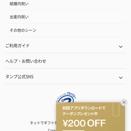
結婚内祝い
出産内祝い
その他のシーン
ご利用ガイド
ヘルプ・お問い合わせ
タンプ公式SNS
ネットでギフトを贈るなら | TANP（タンプ）
Copyright© TANP Inc.