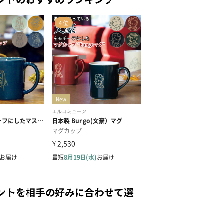
ントを相手の好みに合わせて選