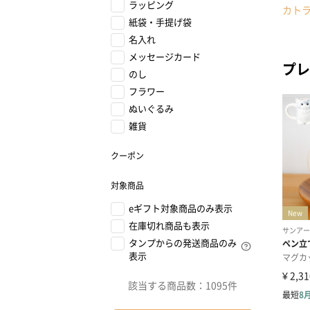
ラッピング
カト
紙袋・手提げ袋
名入れ
メッセージカード
プレ
のし
フラワー
ぬいぐるみ
雑貨
クーポン
対象商品
eギフト対象商品のみ表示
在庫切れ商品も表示
タンプからの発送商品のみ
表示
該当する商品数：
1095件