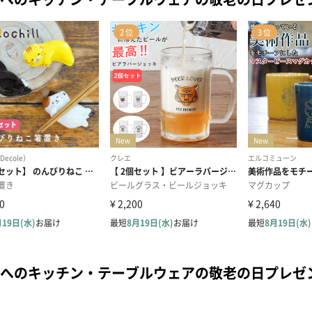
へのキッチン・テーブルウェアの敬老の日プレゼ