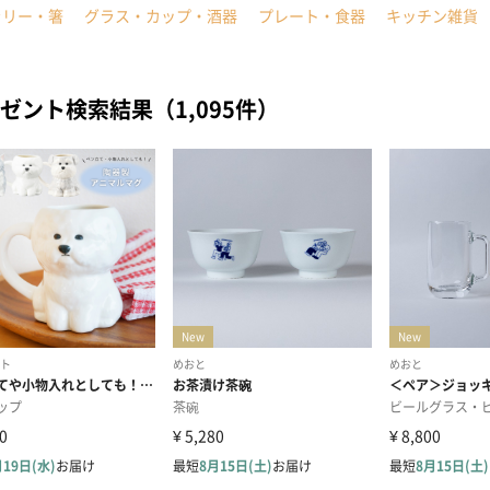
ラリー・箸
グラス・カップ・酒器
プレート・食器
キッチン雑貨
ゼント検索結果（1,095件）