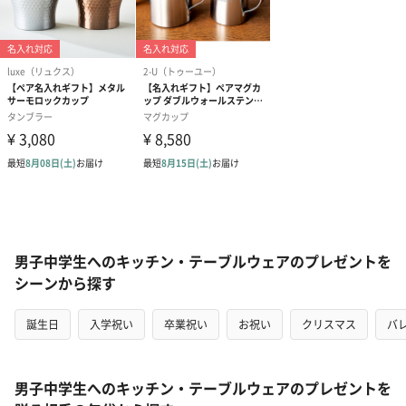
男子中学生へのキッチン・テーブルウェアのプレゼントを
シーンから探す
誕生日
入学祝い
卒業祝い
お祝い
クリスマス
バ
男子中学生へのキッチン・テーブルウェアのプレゼントを