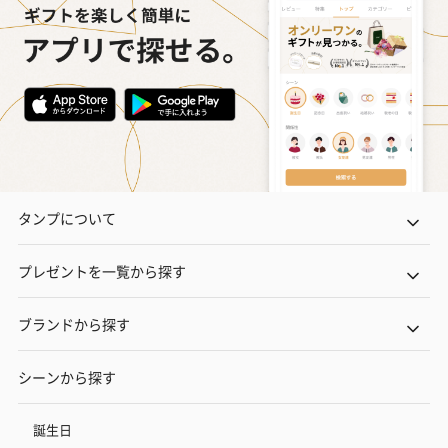
タンプについて
プレゼントを一覧から探す
ブランドから探す
シーンから探す
誕生日