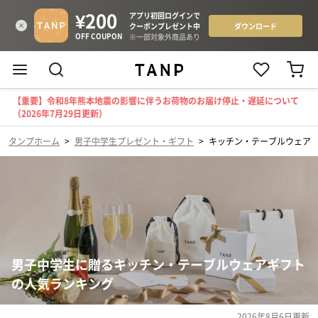
【重要】令和8年熊本地震の影響に伴うお荷物のお届け停止・遅延について
（2026年7月29日更新）
タンプホーム
>
男子中学生プレゼント・ギフト
>
キッチン・テーブルウェア
男子中学生に贈るキッチン・テーブルウェアギフト
の人気ランキング
2026年8月6日
更新