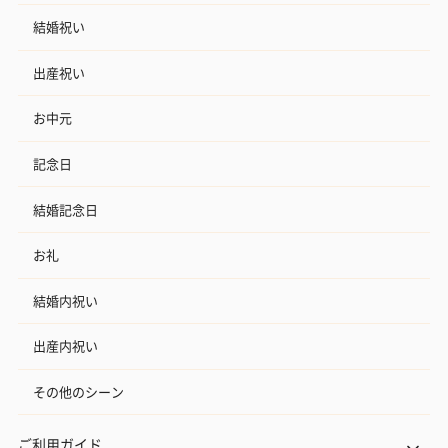
結婚祝い
出産祝い
お中元
記念日
結婚記念日
お礼
結婚内祝い
出産内祝い
その他のシーン
ご利用ガイド