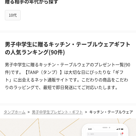
贈る相手の年代から探す
10代
男子中学生に贈るキッチン・テーブルウェアギフト
の人気ランキング(90件)
男子中学生に贈るキッチン・テーブルウェアのプレゼント一覧(90
件)です。【TANP（タンプ）】は大切な日にぴったりな「ギフ
ト」に出会えるネット通販サイトです。こだわりの商品をこだわ
りのラッピングで、最短で即日発送にてご対応いたします。
タンプホーム
>
男子中学生プレゼント・ギフト
>
キッチン・テーブルウェア