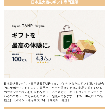
日本最大級のギフト専門通販
日本最大級のギフト専門通販TANP（タンプ）があなたのギフト選びを総合
的にサポートいたします。専門バイヤーが選りすぐりの商品を揃えている
のでセンスの良いおしゃれなギフトに出会えて、ギフトコンシェルジュが
いるのでネットでも安心してギフトを購入できます。【25,000点以上の品
揃え】【ポイント還元最大5%】【最短即日発送】