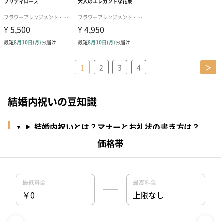
1
2
3
4
＞
結婚内祝いの豆知識
結婚内祝いとは？マナーとお礼状の書き方は？
結婚内祝いのお礼状の例文は？
結婚内祝いを贈るタイミングは？
結婚内祝いを家族へ贈るときのマナーや予算は？