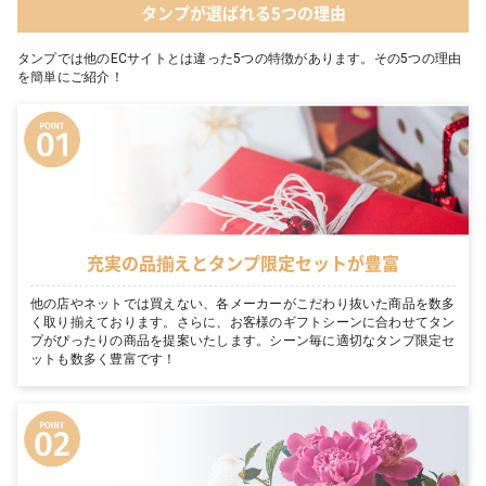
タンプが選ばれる5つの理由
タンプでは他のECサイトとは違った5つの特徴があります。その5つの理由
を簡単にご紹介！
充実の品揃えとタンプ限定セットが豊富
他の店やネットでは買えない、各メーカーがこだわり抜いた商品を数多
く取り揃えております。さらに、お客様のギフトシーンに合わせてタン
プがぴったりの商品を提案いたします。シーン毎に適切なタンプ限定セ
ットも数多く豊富です！