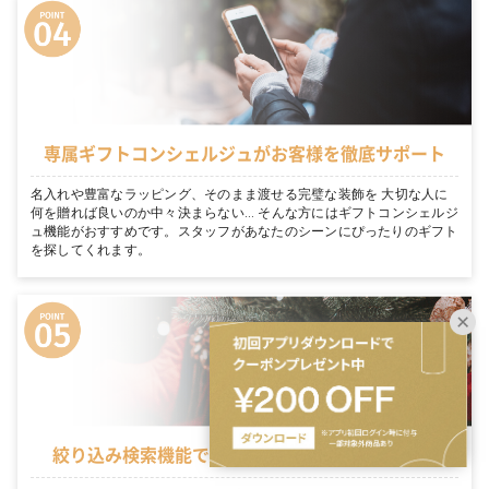
専属ギフトコンシェルジュがお客様を徹底サポート
名入れや豊富なラッピング、そのまま渡せる完璧な装飾を 大切な人に
何を贈れば良いのか中々決まらない… そんな方にはギフトコンシェルジ
ュ機能がおすすめです。スタッフがあなたのシーンにぴったりのギフト
を探してくれます。
絞り込み検索機能でシーンに適切なギフトを表示