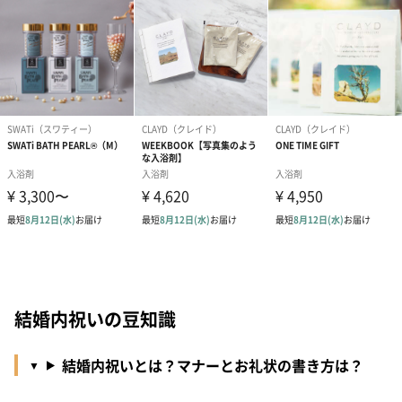
結婚内祝いの豆知識
結婚内祝いとは？マナーとお礼状の書き方は？