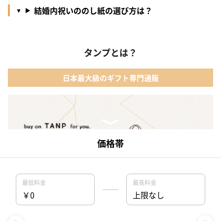
結婚内祝いののし紙の選び方は？
タンプとは？
日本最大級のギフト専門通販