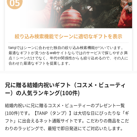
絞り込み検索機能でシーンに適切なギフトを表示
tanpではシーンに合わせた独自の絞り込み検索機能がついています。
最適なギフトが見つかるwebサイトならではのサービスで探しやすさ満
点！シーンだけでなく、年代や関係性からも絞り込めるので、その人に
合わせた最適なギフトを提案します。
兄に贈る結婚内祝いギフト（コスメ・ビューティ
ー）の人気ランキング(100件)
結婚内祝いに兄に贈るコスメ・ビューティーのプレゼント一覧
(100件)です。【TANP（タンプ）】は大切な日にぴったりな「ギ
フト」に出会えるネット通販サイトです。こだわりの商品をこだ
わりのラッピングで、最短で即日発送にてご対応いたします。