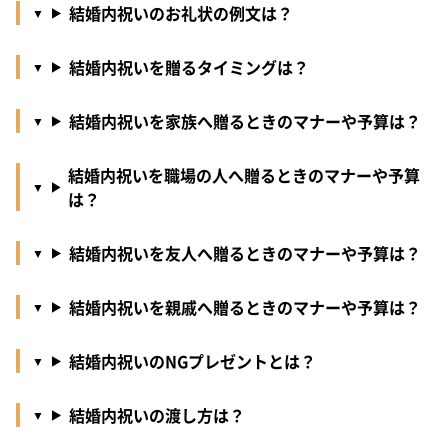
結婚内祝いのお礼状の例文は？
結婚内祝いを贈るタイミングは？
結婚内祝いを家族へ贈るときのマナーや予算は？
結婚内祝いを職場の人へ贈るときのマナーや予算
は？
結婚内祝いを友人へ贈るときのマナーや予算は？
結婚内祝いを親戚へ贈るときのマナーや予算は？
結婚内祝いのNGプレゼントとは？
結婚内祝いの渡し方は？