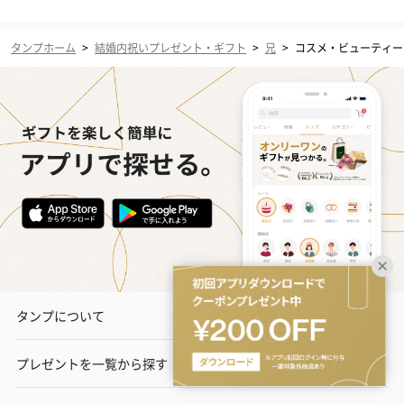
タンプホーム
>
結婚内祝いプレゼント・ギフト
>
兄
>
コスメ・ビューティー
タンプについて
プレゼントを一覧から探す