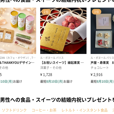
男性への食品・スイーツの結婚内祝いプレゼント
ソフトドリンク
コーヒー・お茶
レトルト・インスタント食品