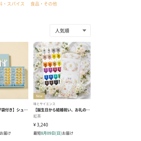
料・スパイス
食品・その他