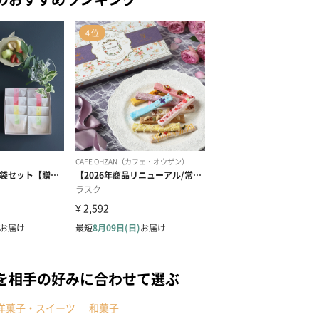
を相手の好みに合わせて選ぶ
洋菓子・スイーツ
和菓子