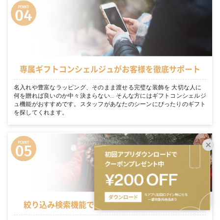
専属ギフトコンシェルジュがお客様を徹底サポート
名入れや豊富なラッピング、そのまま渡せる完璧な装飾を 大切な人に
何を贈れば良いのか中々決まらない… そんな方にはギフトコンシェルジ
ュ機能がおすすめです。スタッフがあなたのシーンにぴったりのギフト
を探してくれます。
絞り込み検索機能でシーンに適切なギフトを表示