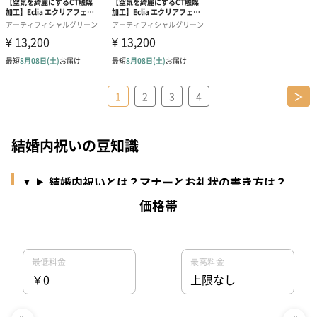
1
2
3
4
＞
結婚内祝いの豆知識
結婚内祝いとは？マナーとお礼状の書き方は？
結婚内祝いのお礼状の例文は？
結婚内祝いを贈るタイミングは？
結婚内祝いを家族へ贈るときのマナーや予算は？