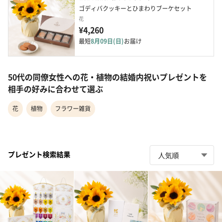
ゴディバクッキーとひまわりブーケセット
花
¥4,260
最短
8月09日(日)
お届け
50代の同僚女性への花・植物の結婚内祝いプレゼントを
相手の好みに合わせて選ぶ
花
植物
フラワー雑貨
プレゼント検索結果