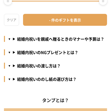
結婚内祝いを職場の人へ贈るときのマナーや予算
は？
結婚内祝いを友人へ贈るときのマナーや予算は？
結婚内祝いを親戚へ贈るときのマナーや予算は？
結婚内祝いのNGプレゼントとは？
結婚内祝いの渡し方は？
結婚内祝いののし紙の選び方は？
タンプとは？