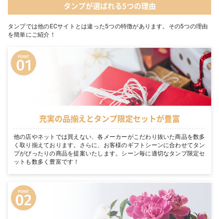
タンプが選ばれる5つの理由
タンプでは他のECサイトとは違った5つの特徴があります。その5つの理由
を簡単にご紹介！
充実の品揃えとタンプ限定セットが豊富
他の店やネットでは買えない、各メーカーがこだわり抜いた商品を数多
く取り揃えております。さらに、お客様のギフトシーンに合わせてタン
プがぴったりの商品を提案いたします。シーン毎に適切なタンプ限定セ
ットも数多く豊富です！