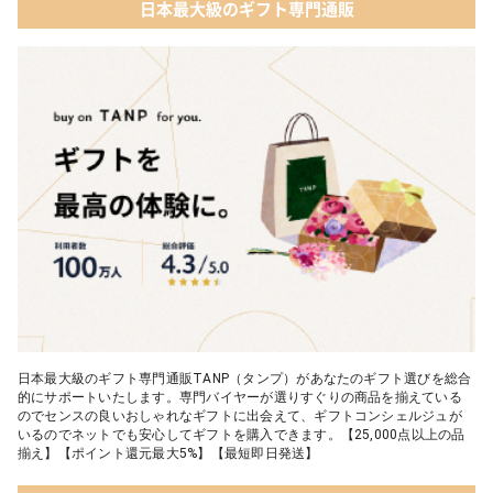
日本最大級のギフト専門通販
日本最大級のギフト専門通販TANP（タンプ）があなたのギフト選びを総合
的にサポートいたします。専門バイヤーが選りすぐりの商品を揃えている
のでセンスの良いおしゃれなギフトに出会えて、ギフトコンシェルジュが
いるのでネットでも安心してギフトを購入できます。【25,000点以上の品
揃え】【ポイント還元最大5%】【最短即日発送】