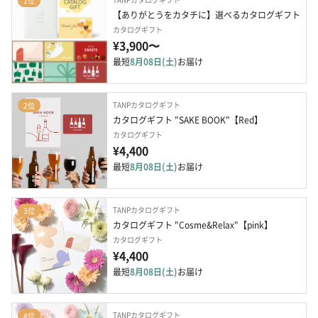
1位
【ありがとうをカタチに】選べるカタログギフト
カタログギフト
¥3,900〜
最短
8月08日(土)
お届け
TANPカタログギフト
2位
カタログギフト "SAKE BOOK"【Red】
カタログギフト
¥4,400
最短
8月08日(土)
お届け
TANPカタログギフト
3位
カタログギフト "Cosme&Relax"【pink】
カタログギフト
¥4,400
最短
8月08日(土)
お届け
TANPカタログギフト
4位