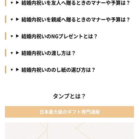
結婚内祝いを友人へ贈るときのマナーや予算は？
結婚内祝いを親戚へ贈るときのマナーや予算は？
結婚内祝いのNGプレゼントとは？
結婚内祝いの渡し方は？
結婚内祝いののし紙の選び方は？
タンプとは？
日本最大級のギフト専門通販