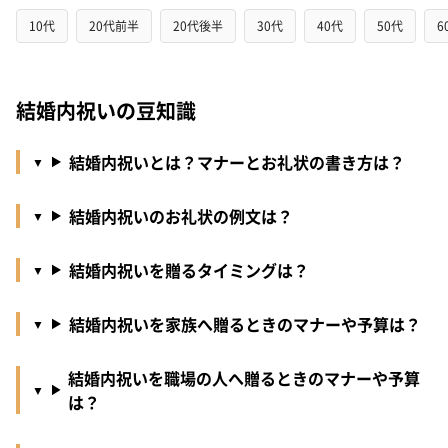
10代
20代前半
20代後半
30代
40代
50代
6
結婚内祝いの豆知識
結婚内祝いとは？マナーとお礼状の書き方は？
結婚内祝いのお礼状の例文は？
結婚内祝いを贈るタイミングは？
結婚内祝いを家族へ贈るときのマナーや予算は？
結婚内祝いを職場の人へ贈るときのマナーや予算
は？