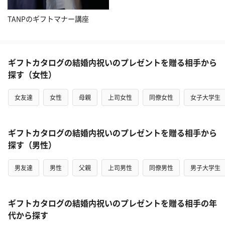
TANPのギフトマナー講座
ギフトカタログの結婚内祝いのプレゼントを贈る相手から
探す（女性）
女友達
女性
母親
上司女性
同僚女性
女子大学生
ギフトカタログの結婚内祝いのプレゼントを贈る相手から
探す（男性）
男友達
男性
父親
上司男性
同僚男性
男子大学生
ギフトカタログの結婚内祝いのプレゼントを贈る相手の年
代から探す