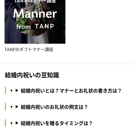
TANPのギフトマナー講座
結婚内祝いの豆知識
結婚内祝いとは？マナーとお礼状の書き方は？
結婚内祝いのお礼状の例文は？
結婚内祝いを贈るタイミングは？