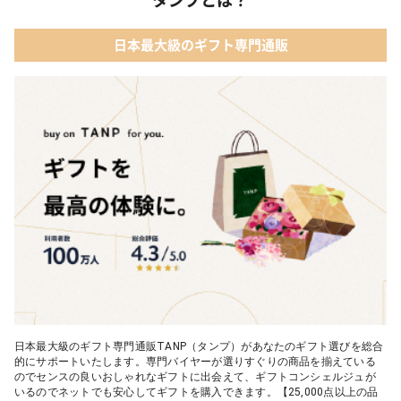
日本最大級のギフト専門通販
日本最大級のギフト専門通販TANP（タンプ）があなたのギフト選びを総合
的にサポートいたします。専門バイヤーが選りすぐりの商品を揃えている
のでセンスの良いおしゃれなギフトに出会えて、ギフトコンシェルジュが
いるのでネットでも安心してギフトを購入できます。【25,000点以上の品