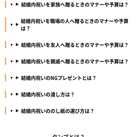
結婚内祝いを家族へ贈るときのマナーや予算は？
結婚内祝いを職場の人へ贈るときのマナーや予算
は？
結婚内祝いを友人へ贈るときのマナーや予算は？
結婚内祝いを親戚へ贈るときのマナーや予算は？
結婚内祝いのNGプレゼントとは？
結婚内祝いの渡し方は？
結婚内祝いののし紙の選び方は？
タンプとは？