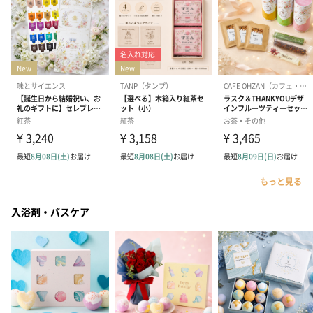
もっと見る
入浴剤・バスケア