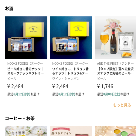
お酒
もっと見る
コーヒー・お茶