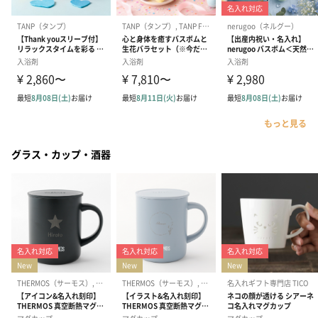
もっと見る
グラス・カップ・酒器