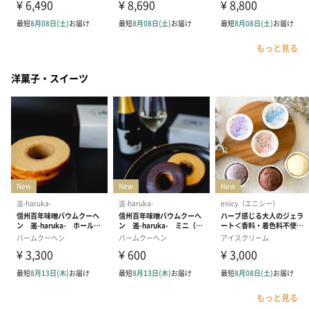
もっと見る
洋菓子・スイーツ
もっと見る