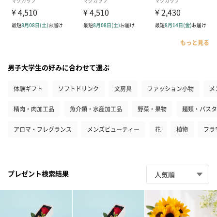
もっと見る
男子大学生の好みに合わせて選ぶ
体験ギフト
ソフトドリンク
文房具
ファッション小物
メ
精肉・肉加工品
魚介類・水産加工品
野菜・果物
麺類・パスタ
アロマ・フレグランス
メンズビューティー
花
植物
フラ
プレゼント検索結果