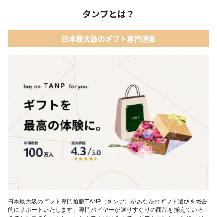
タンプとは？
日本最大級のギフト専門通販
日本最大級のギフト専門通販TANP（タンプ）があなたのギフト選びを総合
的にサポートいたします。専門バイヤーが選りすぐりの商品を揃えている