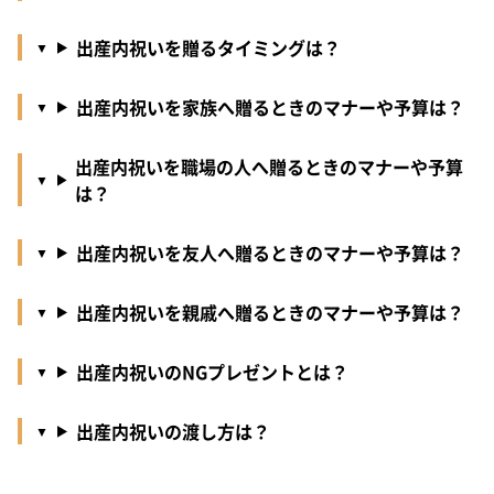
出産内祝いを贈るタイミングは？
出産内祝いを家族へ贈るときのマナーや予算は？
出産内祝いを職場の人へ贈るときのマナーや予算
は？
出産内祝いを友人へ贈るときのマナーや予算は？
出産内祝いを親戚へ贈るときのマナーや予算は？
出産内祝いのNGプレゼントとは？
出産内祝いの渡し方は？