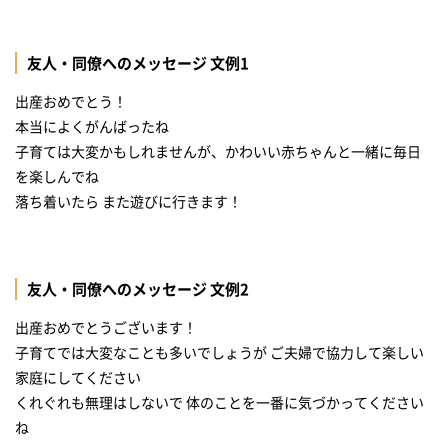
友人・同僚へのメッセージ 文例1
出産おめでとう！
本当によくがんばったね
子育ては大変かもしれませんが、かわいい赤ちゃんと一緒に毎日
を楽しんでね
落ち着いたら また遊びに行きます！
友人・同僚へのメッセージ 文例2
出産おめでとうございます！
子育てでは大変なことも多いでしょうが ご夫婦で協力して楽しい
家庭にしてください
くれぐれも無理はしないで 体のことを一番に気づかってください
ね