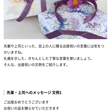
先輩や上司といった、目上の人に贈る出産祝いの言葉には気をつ
かいますね。
礼儀を示した、きちんとした丁寧な言葉を使いましょう。
そんな、出産祝いの文例をご紹介します。
先輩・上司へのメッセージ 文例1
ご出産おめでとうございます
お祝いの品を贈らせていただきます