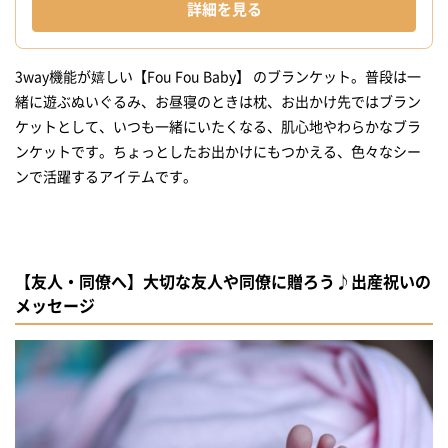
詳細を見る
3way機能が嬉しい【Fou Fou Baby】 のブランケット。普段は一
緒に遊ぶぬいぐるみ、お昼寝のときは枕、お出かけ先ではブラン
ケットとして、いつも一緒にいたくなる、肌心地やわらかなブラ
ンケットです。ちょっとしたお出かけにもつかえる、色々なシー
ンで活躍するアイテムです。
【友人・同僚へ】大切な友人や同僚に贈ろう♪出産祝いの
メッセージ