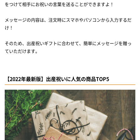
をつけて相手にお祝いの言葉を送ることができますよ！
メッセージの内容は、注文時にスマホやパソコンから入力するだ
け！
そのため、出産祝いギフトに合わせて、簡単にメッセージを贈っ
ていただけます。
【2022年最新版】出産祝いに人気の商品TOP5