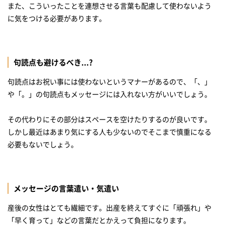
また、こういったことを連想させる言葉も配慮して使わないよう
に気をつける必要があります。
句読点も避けるべき...?
句読点はお祝い事には使わないというマナーがあるので、「、」
や「。」の句読点もメッセージには入れない方がいいでしょう。
その代わりにその部分はスペースを空けたりするのが良いです。
しかし最近はあまり気にする人も少ないのでそこまで慎重になる
必要もないでしょう。
メッセージの言葉遣い・気遣い
産後の女性はとても繊細です。出産を終えてすぐに「頑張れ」や
「早く育って」などの言葉だとかえって負担になります。