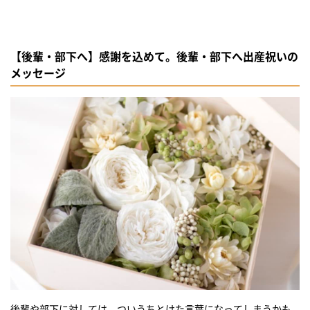
【後輩・部下へ】感謝を込めて。後輩・部下へ出産祝いの
メッセージ
後輩や部下に対しては、ついうちとけた言葉になってしまうかも