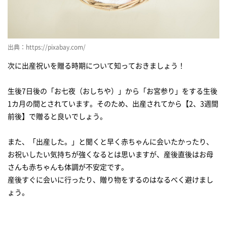
出典：https://pixabay.com/
次に出産祝いを贈る時期について知っておきましょう！
生後7日後の「お七夜（おしちや）」から「お宮参り」をする生後
1カ月の間とされています。そのため、出産されてから【2、3週間
前後】で贈ると良いでしょう。
また、「出産した。」と聞くと早く赤ちゃんに会いたかったり、
お祝いしたい気持ちが強くなるとは思いますが、産後直後はお母
さんも赤ちゃんも体調が不安定です。
産後すぐに会いに行ったり、贈り物をするのはなるべく避けまし
ょう。