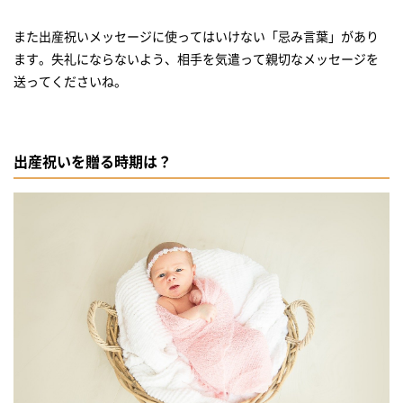
また出産祝いメッセージに使ってはいけない「忌み言葉」があり
ます。失礼にならないよう、相手を気遣って親切なメッセージを
出産祝いを贈る時期は？