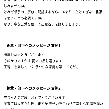
しれませんね。
けれど相手のご家族に配慮するなら、あまりくだけすぎない言葉
を使うことも必要ですね。
後輩・部下へのメッセージ 文例1
出産おめでとうございます
心ばかりですが お祝いの品を贈ります
子育てを楽しんで にぎやかな家庭を築いてください
後輩・部下へのメッセージ 文例2
赤ちゃんのご誕生おめでとうございます
子育ては大変かと思いますが 夫婦力を合わせて幸せな家庭を築い