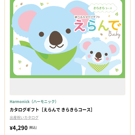
Harmonick（ハーモニック）
カタログギフト［えらんで きらきらコース］
出産祝いカタログ
¥4,290
(税込)