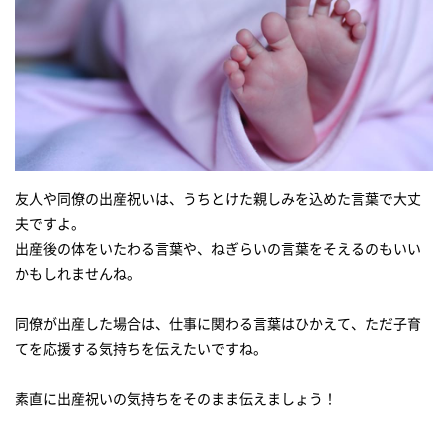
友人や同僚の出産祝いは、うちとけた親しみを込めた言葉で大丈
夫ですよ。
出産後の体をいたわる言葉や、ねぎらいの言葉をそえるのもいい
かもしれませんね。
同僚が出産した場合は、仕事に関わる言葉はひかえて、ただ子育
てを応援する気持ちを伝えたいですね。
素直に出産祝いの気持ちをそのまま伝えましょう！