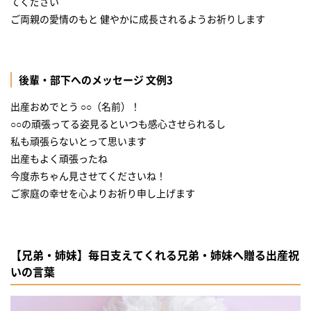
てください
ご両親の愛情のもと 健やかに成長されるようお祈りします
後輩・部下へのメッセージ 文例3
出産おめでとう ○○（名前）！
○○の頑張ってる姿見るといつも感心させられるし
私も頑張らないとって思います
出産もよく頑張ったね
今度赤ちゃん見させてくださいね！
ご家庭の幸せを心よりお祈り申し上げます
【兄弟・姉妹】毎日支えてくれる兄弟・姉妹へ贈る出産祝
いの言葉