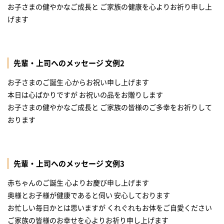
お子さまの健やかなご成長と ご家族の健康を心よりお祈り申し上
げます
先輩・上司へのメッセージ 文例2
お子さまのご誕生 心からお祝い申し上げます
本日は心ばかりですが お祝いの品をお贈りします
お子さまの健やかなご成長と ご家族の皆様のご多幸をお祈りして
おります
先輩・上司へのメッセージ 文例3
赤ちゃんのご誕生 心よりお慶び申し上げます
奥様とお子様が健康であると伺い 安心しております
お忙しい毎日かとは思いますが くれぐれもお体をご自愛ください
ご家族の皆様のお幸せを心よりお祈り申し上げます