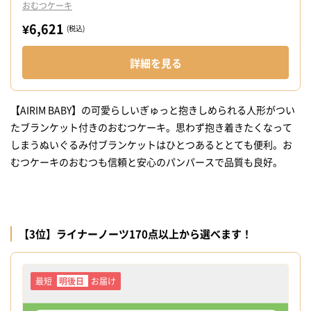
おむつケーキ
¥6,621
(税込)
詳細を見る
【AIRIM BABY】の可愛らしいぎゅっと抱きしめられる人形がつい
たブランケット付きのおむつケーキ。思わず抱き着きたくなって
しまうぬいぐるみ付ブランケットはひとつあるととても便利。お
むつケーキのおむつも信頼と安心のパンパースで品質も良好。
【3位】ライナーノーツ170点以上から選べます！
最短
明後日
お届け