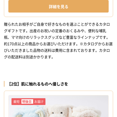
詳細を見る
贈られたお相手がご自身で好きなものを選ぶことができるカタロ
グギフトです。出産のお祝いの定番のおくるみや、便利な哺乳
瓶、ママ向けのリラックスグッズなど豊富なラインナップです。
約170点以上の商品からお選びいただけます。※カタログからお選
びいただきました品物の送料は費用に含まれております。カタロ
【2位】肌に触れるものへ優しさを
最短
明後日
お届け