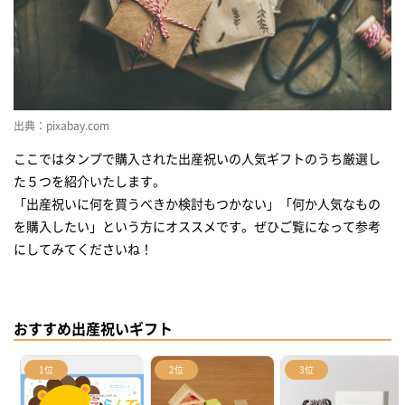
出典：pixabay.com
ここではタンプで購入された出産祝いの人気ギフトのうち厳選し
た５つを紹介いたします。
「出産祝いに何を買うべきか検討もつかない」「何か人気なもの
を購入したい」という方にオススメです。ぜひご覧になって参考
にしてみてくださいね！
おすすめ出産祝いギフト
1位
2位
3位