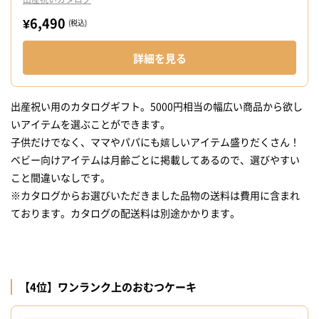
¥6,490
(税込)
詳細を見る
出産祝い用のカタログギフト。5000円相当の幅広い商品から欲し
いアイテムを選ぶことができます。
子供だけでなく、ママやパパにも嬉しいアイテム盛りだくさん！
ベビー向けアイテムは月齢ごとに掲載してあるので、選びやすい
こと間違いなしです。
※カタログからお選びいただきました品物の送料は費用に含まれ
ております。カタログの配送料は別途かかります。
【4位】ワンランク上のおむつケーキ