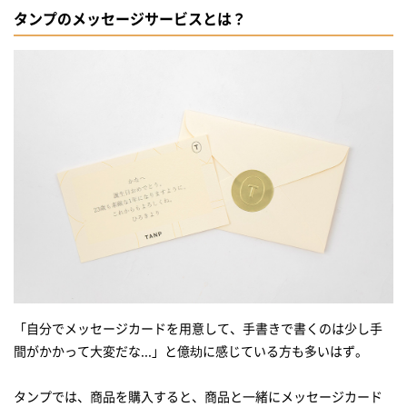
タンプのメッセージサービスとは？
「自分でメッセージカードを用意して、手書きで書くのは少し手
間がかかって大変だな...」と億劫に感じている方も多いはず。
タンプでは、商品を購入すると、商品と一緒にメッセージカード