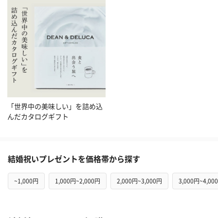
「世界中の美味しい」を詰め込
んだカタログギフト
結婚祝いプレゼントを価格帯から探す
~1,000円
1,000円~2,000円
2,000円~3,000円
3,000円~4,00