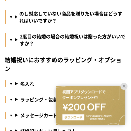
のし対応していない商品を贈りたい場合はどうす
ればいいですか？
2度目の結婚の場合の結婚祝いは贈った方がいいで
すか？
結婚祝いにおすすめのラッピング・オプショ
ン
名入れ
ラッピング・包装紙・のし
メッセージカード
結婚祝いちょい足しギフト