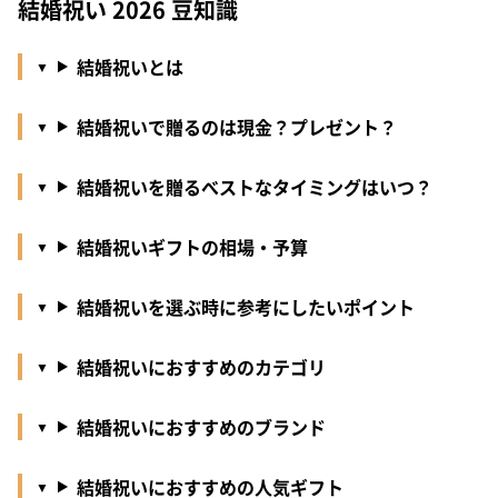
結婚祝い 2026 豆知識
結婚祝いとは
結婚祝いで贈るのは現金？プレゼント？
結婚祝いを贈るべストなタイミングはいつ？
結婚祝いギフトの相場・予算
結婚祝いを選ぶ時に参考にしたいポイント
結婚祝いにおすすめのカテゴリ
結婚祝いにおすすめのブランド
結婚祝いにおすすめの人気ギフト