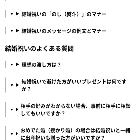
結婚祝いの「のし（熨斗）」のマナー
結婚祝いのメッセージの例文とマナー
結婚祝いのよくある質問
理想の渡し方は？
結婚祝いで避けた方がいいプレゼントは何です
か？
相手の好みがわからない場合、事前に相手に相談
してもいいですか？
おめでた婚（授かり婚）の場合は結婚祝いと一緒
に出産祝いも贈った方がいいですか？