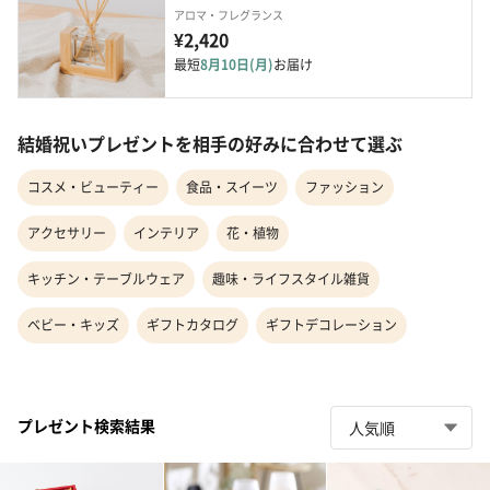
アロマ・フレグランス
¥2,420
最短
8月10日(月)
お届け
結婚祝いプレゼントを相手の好みに合わせて選ぶ
コスメ・ビューティー
食品・スイーツ
ファッション
アクセサリー
インテリア
花・植物
キッチン・テーブルウェア
趣味・ライフスタイル雑貨
ベビー・キッズ
ギフトカタログ
ギフトデコレーション
プレゼント検索結果