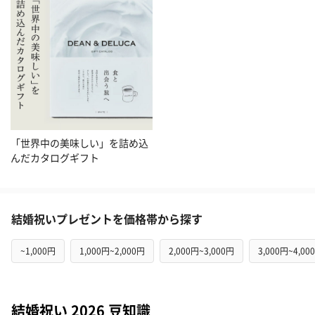
「世界中の美味しい」を詰め込
んだカタログギフト
結婚祝いプレゼントを価格帯から探す
~1,000円
1,000円~2,000円
2,000円~3,000円
3,000円~4,00
結婚祝い 2026 豆知識