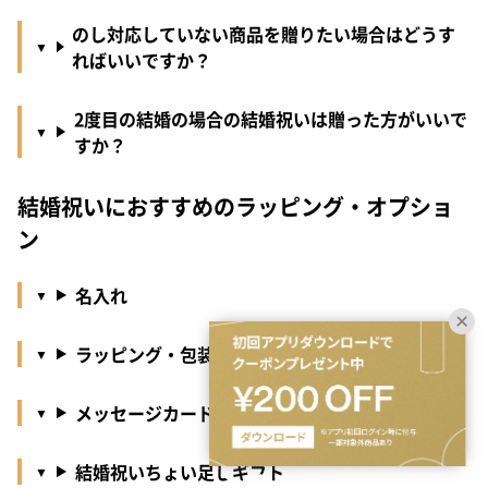
のし対応していない商品を贈りたい場合はどうす
ればいいですか？
2度目の結婚の場合の結婚祝いは贈った方がいいで
すか？
結婚祝いにおすすめのラッピング・オプショ
ン
名入れ
ラッピング・包装紙・のし
メッセージカード
結婚祝いちょい足しギフト