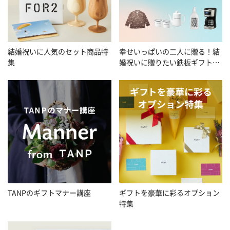
幸せいっぱいの二人に贈る！結
結婚祝いに人気のセット商品特
婚祝いに贈りたい鉄板ギフト特
集
集
TANPのギフトマナー講座
ギフトを豪華に彩るオプション
特集