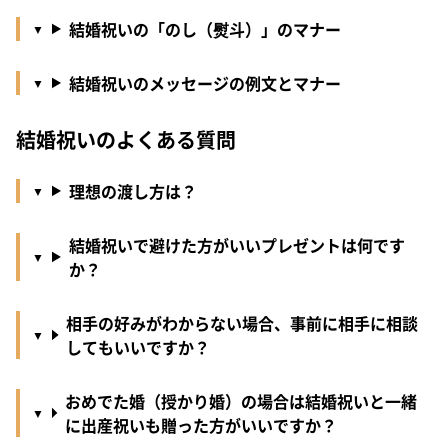
結婚祝いの「のし（熨斗）」のマナー
結婚祝いのメッセージの例文とマナー
結婚祝いのよくある質問
理想の渡し方は？
結婚祝いで避けた方がいいプレゼントは何です
か？
相手の好みがわからない場合、事前に相手に相談
してもいいですか？
おめでた婚（授かり婚）の場合は結婚祝いと一緒
に出産祝いも贈った方がいいですか？