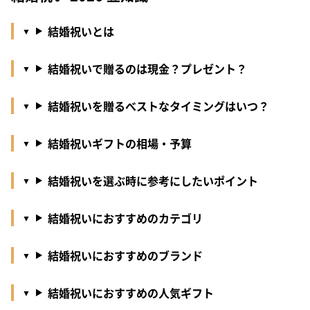
結婚祝いとは
結婚祝いで贈るのは現金？プレゼント？
結婚祝いを贈るべストなタイミングはいつ？
結婚祝いギフトの相場・予算
結婚祝いを選ぶ時に参考にしたいポイント
結婚祝いにおすすめのカテゴリ
結婚祝いにおすすめのブランド
結婚祝いにおすすめの人気ギフト