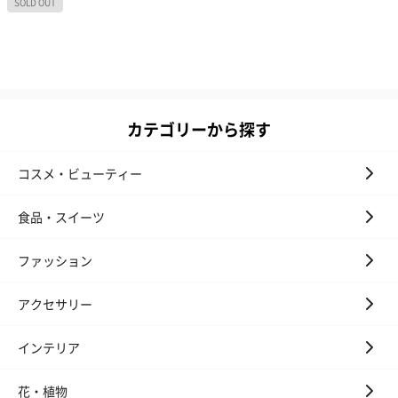
カテゴリーから探す
コスメ・ビューティー
食品・スイーツ
ファッション
アクセサリー
インテリア
花・植物