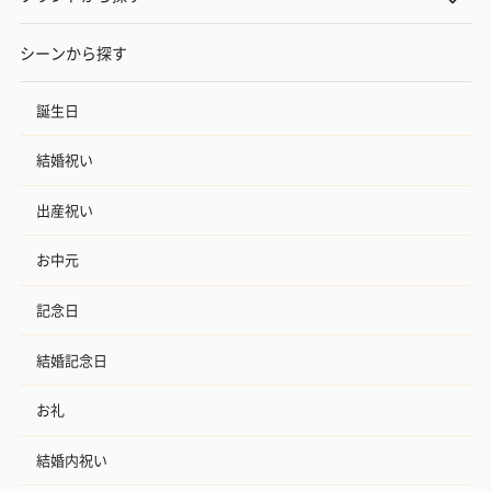
シーンから探す
誕生日
結婚祝い
出産祝い
お中元
記念日
結婚記念日
お礼
結婚内祝い