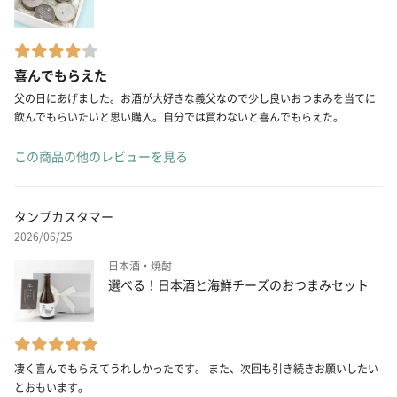
喜んでもらえた
父の日にあげました。お酒が大好きな義父なので少し良いおつまみを当てに
飲んでもらいたいと思い購入。自分では買わないと喜んでもらえた。
この商品の他のレビューを見る
タンプカスタマー
2026/06/25
日本酒・焼酎
選べる！日本酒と海鮮チーズのおつまみセット
凄く喜んでもらえてうれしかったです。 また、次回も引き続きお願いしたい
とおもいます。