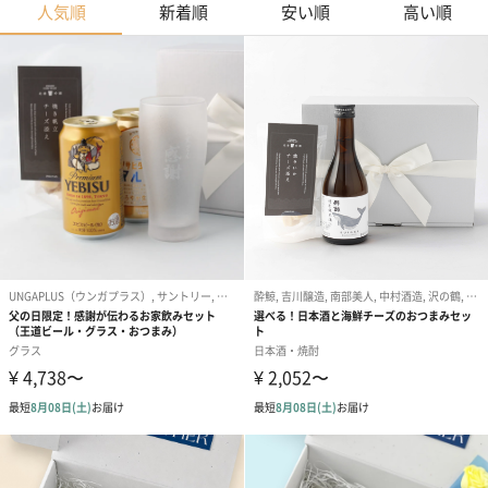
人気順
新着順
安い順
高い順