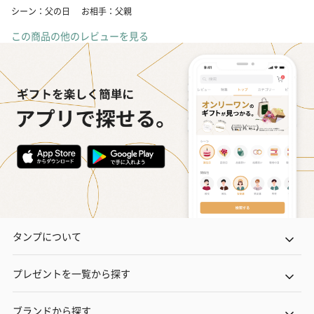
シーン：父の日
お相手：父親
この商品の他のレビューを見る
タンプについて
プレゼントを一覧から探す
ブランドから探す