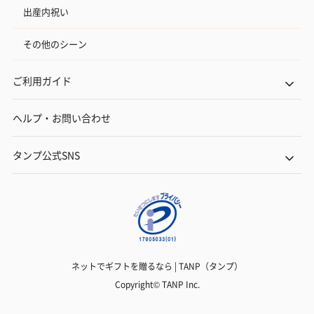
出産内祝い
その他のシーン
ご利用ガイド
ヘルプ・お問い合わせ
タンプ公式SNS
ネットでギフトを贈るなら | TANP（タンプ）
Copyright© TANP Inc.