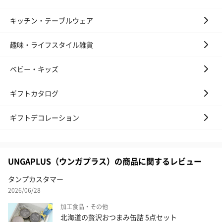
キッチン・テーブルウェア
趣味・ライフスタイル雑貨
ベビー・キッズ
ギフトカタログ
ギフトデコレーション
UNGAPLUS（ウンガプラス）の商品に関するレビュー
タンプカスタマー
2026/06/28
加工食品・その他
北海道の贅沢おつまみ缶詰 5点セット