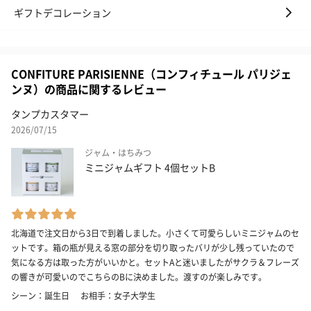
ギフトデコレーション
CONFITURE PARISIENNE（コンフィチュール パリジェ
ンヌ）の商品に関するレビュー
タンプカスタマー
2026/07/15
ジャム・はちみつ
ミニジャムギフト 4個セットB
北海道で注文日から3日で到着しました。小さくて可愛らしいミニジャムのセ
ットです。箱の瓶が見える窓の部分を切り取ったバリが少し残っていたので
気になる方は取った方がいいかと。セットAと迷いましたがサクラ＆フレーズ
の響きが可愛いのでこちらのBに決めました。渡すのが楽しみです。
シーン：誕生日
お相手：女子大学生