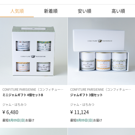
人気順
新着順
安い順
高い順