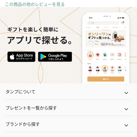
この商品の他のレビューを見る
タンプについて
プレゼントを一覧から探す
ブランドから探す