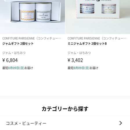
カテゴリーから探す
コスメ・ビューティー