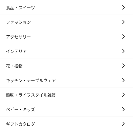
食品・スイーツ
ファッション
アクセサリー
インテリア
花・植物
キッチン・テーブルウェア
趣味・ライフスタイル雑貨
ベビー・キッズ
ギフトカタログ