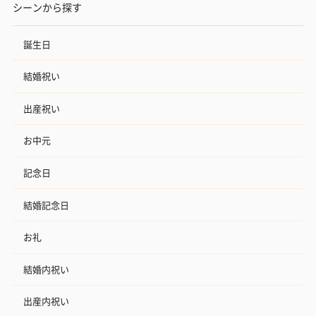
シーンから探す
誕生日
結婚祝い
出産祝い
お中元
記念日
結婚記念日
お礼
結婚内祝い
出産内祝い