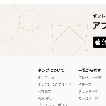
タンプについて
一覧から探す
タンプとは
プレゼント一覧
タンプはじめてガイド
特集一覧
会社概要
ブランド一覧
利用規約
カテゴリ一覧
プライバシーポリシー