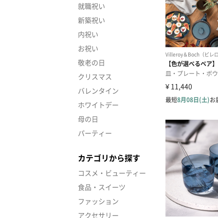
就職祝い
新築祝い
内祝い
お祝い
敬老の日
クリスマス
バレンタイン
ホワイトデー
母の日
パーティー
カテゴリから探す
コスメ・ビューティー
食品・スイーツ
ファッション
アクセサリー