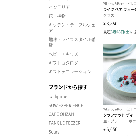
インテリア
花・植物
キッチン・テーブルウェ
ア
趣味・ライフスタイル雑
貨
ベビー・キッズ
ギフトカタログ
ギフトデコレーション
ブランドから探す
kailijumei
SOW EXPERIENCE
CAFE OHZAN
TANGLE TEEZER
Sears