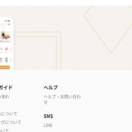
ガイド
ヘルプ
の流れ
ヘルプ・お問い合わ
せ
いについて
SNS
ングについて
LINE
ついて