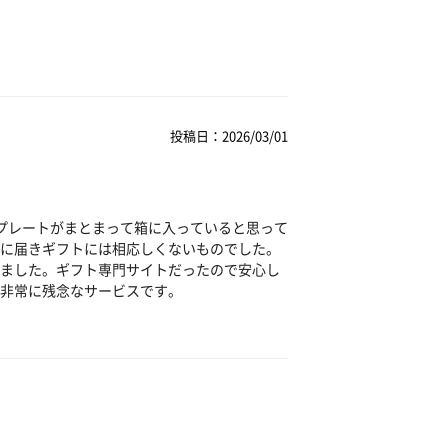
投稿日：2026/03/01
プレートがまとまって箱に入っていると思って
に届きギフトには相応しくないものでした。
ました。ギフト専門サイトだったので安心し
非常に残念なサービスです。