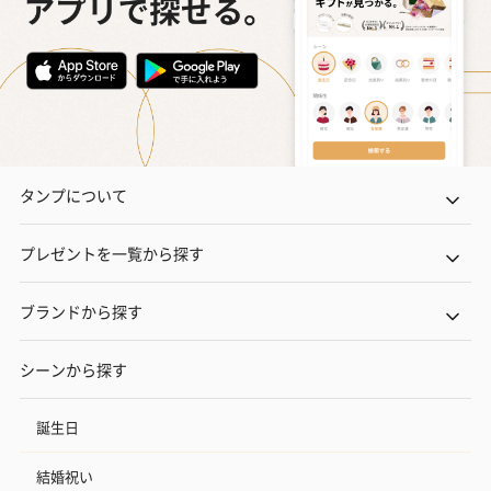
タンプについて
プレゼントを一覧から探す
ブランドから探す
シーンから探す
誕生日
結婚祝い