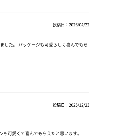
投稿日：2026/04/22
ました。 パッケージも可愛らしく喜んでもら
投稿日：2025/12/23
インも可愛くて喜んでもらえたと思います。