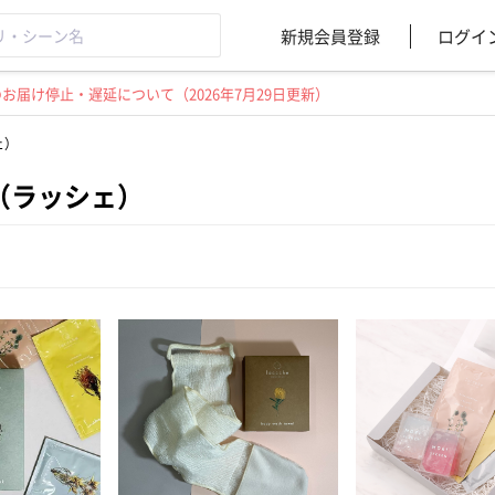
新規会員登録
ログイ
届け停止・遅延について（2026年7月29日更新）
ェ）
he（ラッシェ）