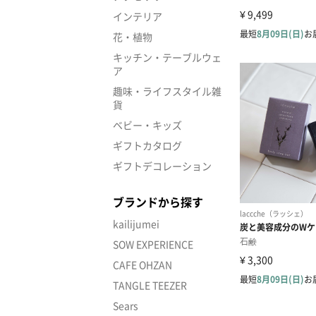
インテリア
花・植物
キッチン・テーブルウェ
ア
趣味・ライフスタイル雑
貨
ベビー・キッズ
ギフトカタログ
ギフトデコレーション
ブランドから探す
kailijumei
SOW EXPERIENCE
CAFE OHZAN
TANGLE TEEZER
Sears