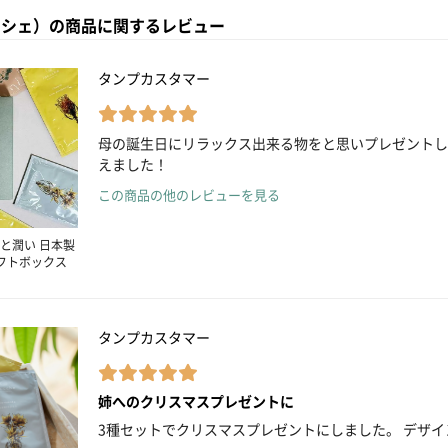
（ラッシェ）の商品に関するレビュー
タンプカスタマー
母の誕生日にリラックス出来る物をと思いプレゼントし
えました！
この商品の他のレビューを見る
と潤い 日本製
フトボックス
タンプカスタマー
姉へのクリスマスプレゼントに
3種セットでクリスマスプレゼントにしました。 デザ