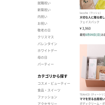
就職祝い
新築祝い
内祝い
お祝い
敬老の日
クリスマス
バレンタイン
ホワイトデー
母の日
パーティー
カテゴリから探す
コスメ・ビューティー
食品・スイーツ
ファッション
アクセサリー