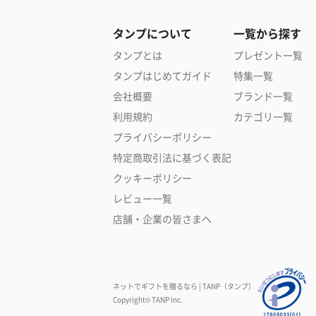
タンプについて
一覧から探す
タンプとは
プレゼント一覧
タンプはじめてガイド
特集一覧
会社概要
ブランド一覧
利用規約
カテゴリ一覧
プライバシーポリシー
特定商取引法に基づく表記
クッキーポリシー
レビュー一覧
店舗・企業の皆さまへ
ネットでギフトを贈るなら | TANP（タンプ）
Copyright© TANP Inc.