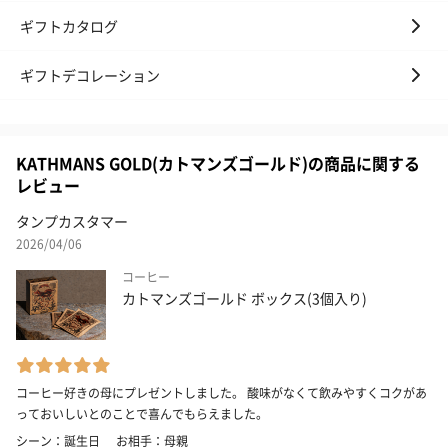
ギフトカタログ
ギフトデコレーション
KATHMANS GOLD(カトマンズゴールド)の商品に関する
レビュー
タンプカスタマー
2026/04/06
コーヒー
カトマンズゴールド ボックス(3個入り)
コーヒー好きの母にプレゼントしました。 酸味がなくて飲みやすくコクがあ
っておいしいとのことで喜んでもらえました。
シーン：誕生日
お相手：母親