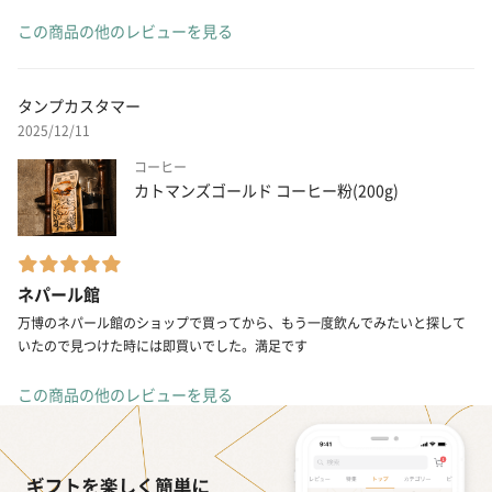
この商品の他のレビューを見る
タンプカスタマー
2025/12/11
コーヒー
カトマンズゴールド コーヒー粉(200g)
ネパール館
万博のネパール館のショップで買ってから、もう一度飲んでみたいと探して
いたので見つけた時には即買いでした。満足です
この商品の他のレビューを見る