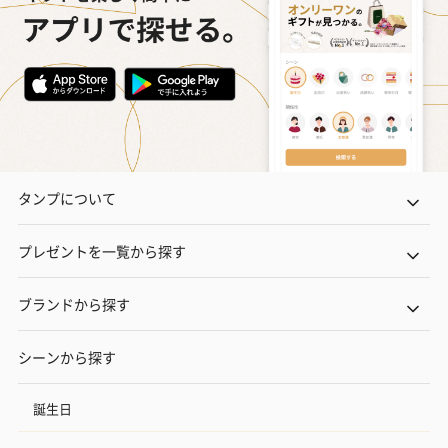
タンプについて
プレゼントを一覧から探す
ブランドから探す
シーンから探す
誕生日