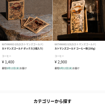
カテゴリーから探す