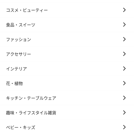
コスメ・ビューティー
食品・スイーツ
ファッション
アクセサリー
インテリア
花・植物
キッチン・テーブルウェア
趣味・ライフスタイル雑貨
ベビー・キッズ