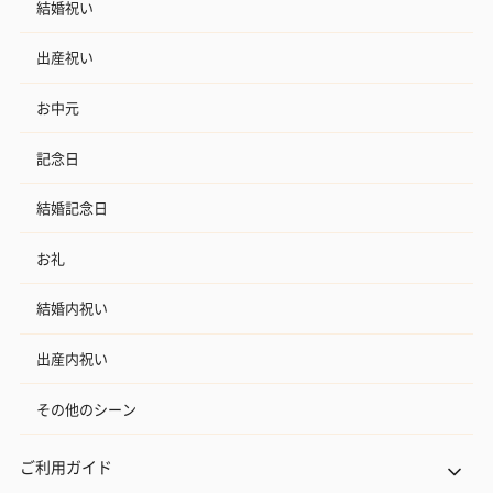
結婚祝い
出産祝い
お中元
記念日
結婚記念日
お礼
結婚内祝い
出産内祝い
その他のシーン
ご利用ガイド