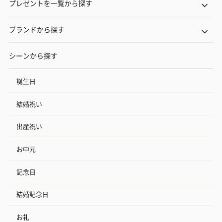
プレゼントを一覧から探す
ブランドから探す
シーンから探す
誕生日
結婚祝い
出産祝い
お中元
記念日
結婚記念日
お礼