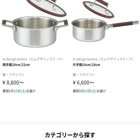
カテゴリーから探す