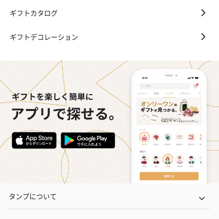
ギフトカタログ
ギフトデコレーション
タンプについて