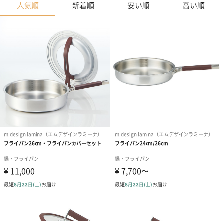
人気順
新着順
安い順
高い順