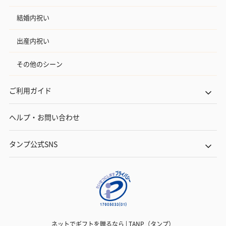
結婚内祝い
出産内祝い
その他のシーン
ご利用ガイド
ヘルプ・お問い合わせ
タンプ公式SNS
ネットでギフトを贈るなら | TANP（タンプ）