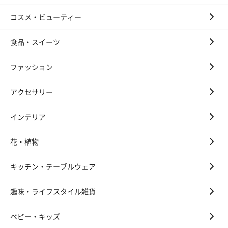
コスメ・ビューティー
食品・スイーツ
ファッション
アクセサリー
インテリア
花・植物
キッチン・テーブルウェア
趣味・ライフスタイル雑貨
ベビー・キッズ