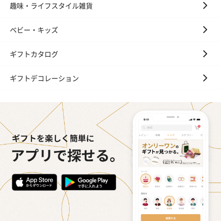
趣味・ライフスタイル雑貨
ベビー・キッズ
ギフトカタログ
ギフトデコレーション