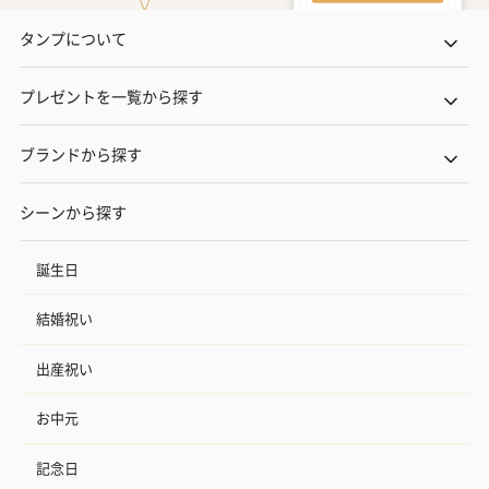
タンプについて
プレゼントを一覧から探す
ブランドから探す
シーンから探す
誕生日
結婚祝い
出産祝い
お中元
記念日