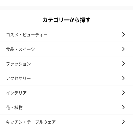
カテゴリーから探す
コスメ・ビューティー
食品・スイーツ
ファッション
アクセサリー
インテリア
花・植物
キッチン・テーブルウェア