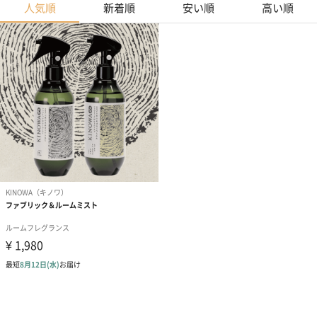
人気順
新着順
安い順
高い順