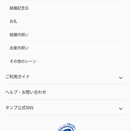
結婚記念日
お礼
結婚内祝い
出産内祝い
その他のシーン
ご利用ガイド
ヘルプ・お問い合わせ
タンプ公式SNS