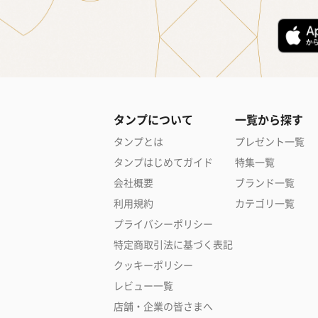
タンプについて
一覧から探す
タンプとは
プレゼント一覧
タンプはじめてガイド
特集一覧
会社概要
ブランド一覧
利用規約
カテゴリ一覧
プライバシーポリシー
特定商取引法に基づく表記
クッキーポリシー
レビュー一覧
店舗・企業の皆さまへ