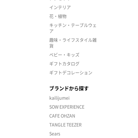
インテリア
花・植物
キッチン・テーブルウェ
ア
趣味・ライフスタイル雑
貨
ベビー・キッズ
ギフトカタログ
ギフトデコレーション
ブランドから探す
kailijumei
SOW EXPERIENCE
CAFE OHZAN
TANGLE TEEZER
Sears