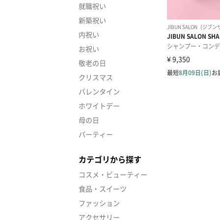
就職祝い
新築祝い
内祝い
お祝い
敬老の日
クリスマス
バレンタイン
ホワイトデー
母の日
パーティー
カテゴリから探す
コスメ・ビューティー
食品・スイーツ
ファッション
アクセサリー