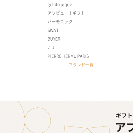
gelato pique
アソビュー！ギフト
ハーモニック
SWATi
BUYER
2-U
PIERRE HERMÉ PARIS
ブランド一覧