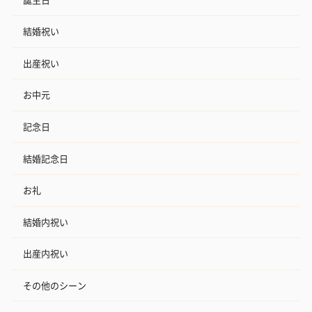
結婚祝い
出産祝い
お中元
記念日
結婚記念日
お礼
結婚内祝い
出産内祝い
その他のシーン