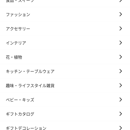
ファッション
アクセサリー
インテリア
花・植物
キッチン・テーブルウェア
趣味・ライフスタイル雑貨
ベビー・キッズ
ギフトカタログ
ギフトデコレーション