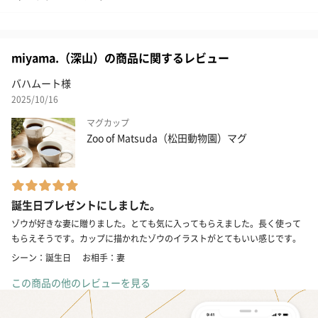
miyama.（深山）の商品に関するレビュー
バハムート様
2025/10/16
マグカップ
Zoo of Matsuda（松田動物園）マグ
誕生日プレゼントにしました。
ゾウが好きな妻に贈りました。とても気に入ってもらえました。長く使って
もらえそうです。カップに描かれたゾウのイラストがとてもいい感じです。
シーン：誕生日
お相手：妻
この商品の他のレビューを見る