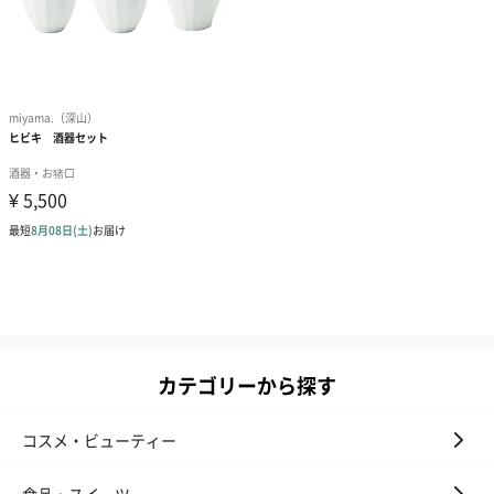
カテゴリーから探す
コスメ・ビューティー
食品・スイーツ