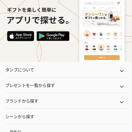
タンプについて
プレゼントを一覧から探す
ブランドから探す
シーンから探す
誕生日