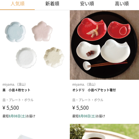
人気順
新着順
安い順
高い順