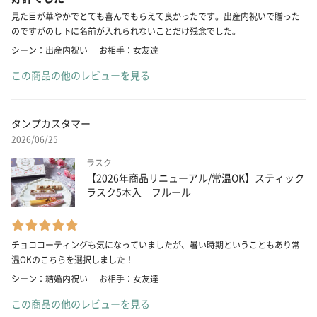
見た目が華やかでとても喜んでもらえて良かったです。出産内祝いで贈った
のですがのし下に名前が入れられないことだけ残念でした。
シーン：出産内祝い
お相手：女友達
この商品の他のレビューを見る
タンプカスタマー
2026/06/25
ラスク
【2026年商品リニューアル/常温OK】スティック
ラスク5本入 フルール
チョココーティングも気になっていましたが、暑い時期ということもあり常
温OKのこちらを選択しました！
シーン：結婚内祝い
お相手：女友達
この商品の他のレビューを見る