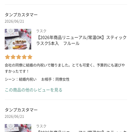
タンプカスタマー
2026/06/21
ラスク
【2026年商品リニューアル/常温OK】スティック
ラスク5本入 フルール
会社の同僚に結婚の内祝いで贈りました。とても可愛く、予算的にも選びや
すかったです！
シーン：結婚内祝い
お相手：同僚女性
この商品の他のレビューを見る
タンプカスタマー
2026/06/21
ラスク