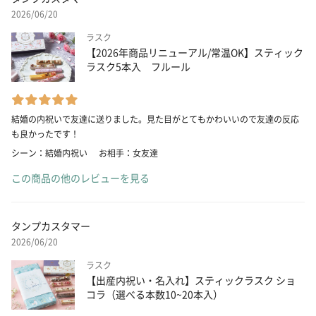
2026/06/20
ラスク
【2026年商品リニューアル/常温OK】スティック
ラスク5本入 フルール
結婚の内祝いで友達に送りました。見た目がとてもかわいいので友達の反応
も良かったです！
シーン：結婚内祝い
お相手：女友達
この商品の他のレビューを見る
タンプカスタマー
2026/06/20
ラスク
【出産内祝い・名入れ】スティックラスク ショ
コラ（選べる本数10~20本入）