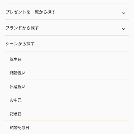
プレゼントを一覧から探す
ブランドから探す
シーンから探す
誕生日
結婚祝い
出産祝い
お中元
記念日
結婚記念日