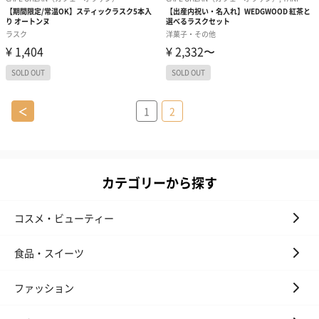
＜
1
2
カテゴリーから探す
コスメ・ビューティー
食品・スイーツ
ファッション