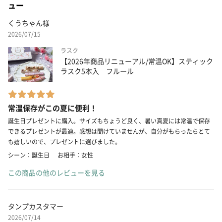
ュー
くうちゃん様
2026/07/15
ラスク
【2026年商品リニューアル/常温OK】スティック
ラスク5本入 フルール
常温保存がこの夏に便利！
誕生日プレゼントに購入。サイズもちょうど良く、暑い真夏には常温で保存
できるプレゼントが最適。感想は聞けていませんが、自分がもらったらとて
も嬉しいので、プレゼントに選びました。
シーン：誕生日
お相手：女性
この商品の他のレビューを見る
タンプカスタマー
2026/07/14