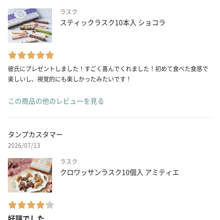
ラスク
スティックラスク10本入 ショコラ
彼氏にプレゼントしました！すごく喜んでくれました！初めて食べた食感で
楽しいし、視覚的にも楽しかったみたいです！
この商品の他のレビューを見る
タンプカスタマー
2026/07/13
ラスク
クロワッサンラスク10個入 アミティエ
好評でした