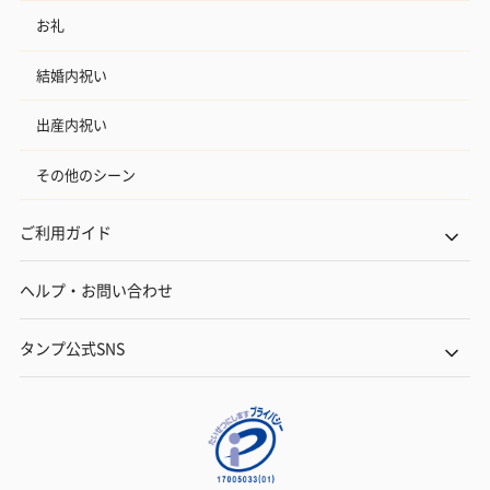
お礼
結婚内祝い
出産内祝い
その他のシーン
ご利用ガイド
ヘルプ・お問い合わせ
タンプ公式SNS