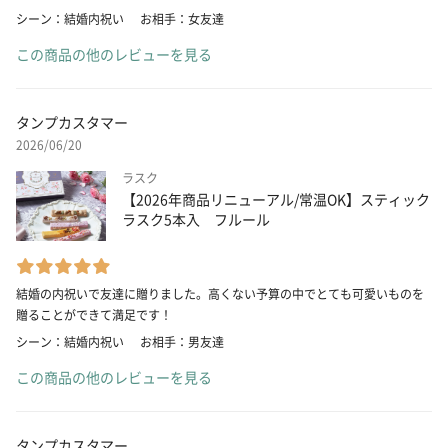
シーン：結婚内祝い
お相手：女友達
この商品の他のレビューを見る
タンプカスタマー
2026/06/20
ラスク
【2026年商品リニューアル/常温OK】スティック
ラスク5本入 フルール
結婚の内祝いで友達に贈りました。高くない予算の中でとても可愛いものを
贈ることができて満足です！
シーン：結婚内祝い
お相手：男友達
この商品の他のレビューを見る
タンプカスタマー