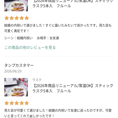
【2026年商品リニューアル/常温OK】スティック
ラスク5本入 フルール
結婚の内祝いで選びました！すぐに届いたみたいで良かったです。見た目も
可愛く満足です！
シーン：結婚内祝い
お相手：女友達
この商品の他のレビューを見る
タンプカスタマー
2026/06/20
ラスク
【2026年商品リニューアル/常温OK】スティック
ラスク5本入 フルール
見た目が可愛くて選びました！結婚の内祝いで友達に送ったのですが、可愛
いと言ってくれて嬉しかったです！