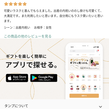
可愛いラスクと喜んでもらえました。出産の内祝いののし掛けも可愛くて、
大満足です。また利用したいと思います。自分用にもラスク買いたいと思い
ます。
シーン：出産内祝い
お相手：女性
この商品の他のレビューを見る
タンプについて