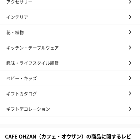
アクセサリー
インテリア
花・植物
キッチン・テーブルウェア
趣味・ライフスタイル雑貨
ベビー・キッズ
ギフトカタログ
ギフトデコレーション
CAFE OHZAN（カフェ・オウザン）の商品に関するレビ